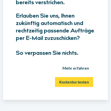
bereits verstrichen.
Erlauben Sie uns, Ihnen
zukünftig automatisch und
rechtzeitig passende Aufträge
per E-Mail zuzuschicken?
So verpassen Sie nichts.
Mehr erfahren
Kostenlos testen