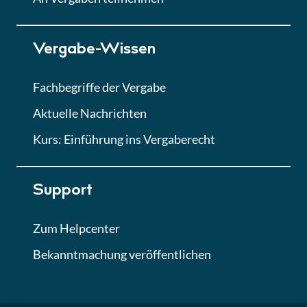
Lektion 7
Vergabe-Wissen
Finales Quiz
Quiz
Fachbegriffe der Vergabe
Aktuelle Nachrichten
Kurs: Einführung ins Vergaberecht
Support
Zum Helpcenter
Bekanntmachung veröffentlichen