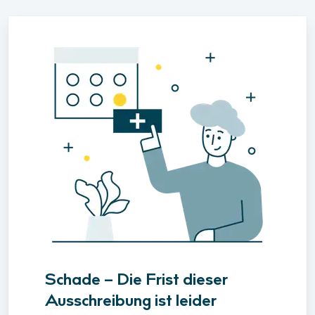
Schade – Die Frist dieser
Ausschreibung ist leider