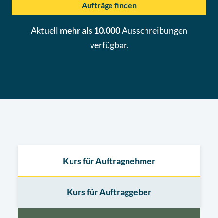
Aufträge finden
Aktuell
mehr als 10.000
Ausschreibungen
verfügbar.
Kurs für Auftragnehmer
Kurs für Auftraggeber