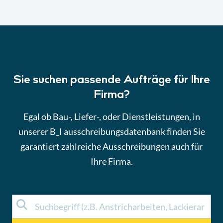
Sie suchen passende Aufträge für Ihre
Firma?
Egal ob Bau-, Liefer-, oder Dienstleistungen, in
unserer B_I ausschreibungsdatenbank finden Sie
garantiert zahlreiche Ausschreibungen auch für
Ihre Firma.