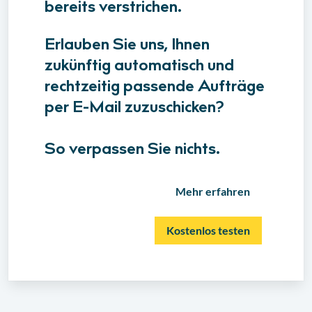
bereits verstrichen.
Erlauben Sie uns, Ihnen
zukünftig automatisch und
rechtzeitig passende Aufträge
per E-Mail zuzuschicken?
So verpassen Sie nichts.
Mehr erfahren
Kostenlos testen