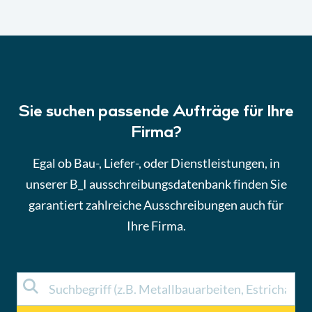
Sie suchen passende Aufträge für Ihre
Firma?
Egal ob Bau-, Liefer-, oder Dienstleistungen, in
unserer B_I ausschreibungsdatenbank finden Sie
garantiert zahlreiche Ausschreibungen auch für
Ihre Firma.