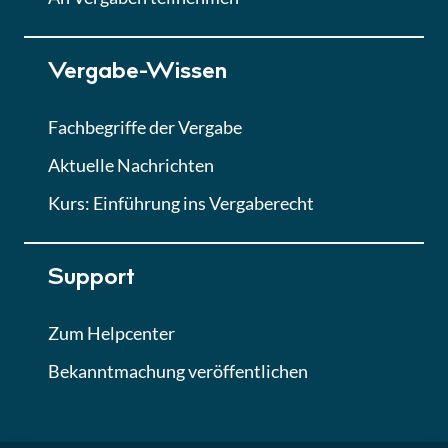
Lektion 7
Vergabe-Wissen
Finales Quiz
Quiz
Fachbegriffe der Vergabe
Aktuelle Nachrichten
Kurs: Einführung ins Vergaberecht
Support
Zum Helpcenter
Bekanntmachung veröffentlichen