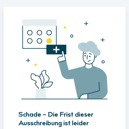
Schade – Die Frist dieser
Ausschreibung ist leider