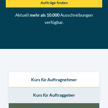
Aufträge finden
Aktuell
mehr als 10.000
Ausschreibungen
verfügbar.
Kurs für Auftragnehmer
Kurs für Auftraggeber