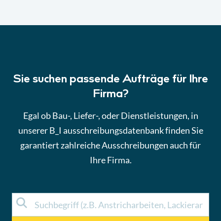
Sie suchen passende Aufträge für Ihre
Firma?
Egal ob Bau-, Liefer-, oder Dienstleistungen, in
unserer B_I ausschreibungsdatenbank finden Sie
garantiert zahlreiche Ausschreibungen auch für
Ihre Firma.