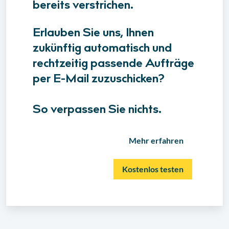
bereits verstrichen.
Erlauben Sie uns, Ihnen
zukünftig automatisch und
rechtzeitig passende Aufträge
per E-Mail zuzuschicken?
So verpassen Sie nichts.
Mehr erfahren
Kostenlos testen