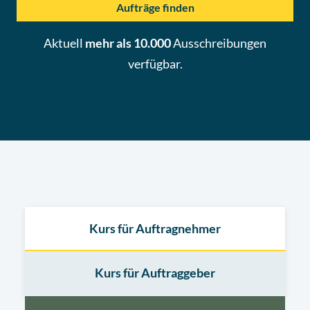
Aufträge finden
Aktuell
mehr als 10.000
Ausschreibungen
verfügbar.
Kurs für Auftragnehmer
Kurs für Auftraggeber