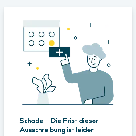
Schade – Die Frist dieser
Ausschreibung ist leider