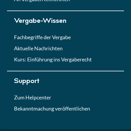
Lektion 7
Vergabe-Wissen
Finales Quiz
Quiz
Fachbegriffe der Vergabe
Aktuelle Nachrichten
Kurs: Einführung ins Vergaberecht
Support
Zum Helpcenter
Bekanntmachung veröffentlichen