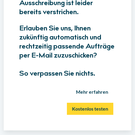
Ausschreibung ist leider
bereits verstrichen.
Erlauben Sie uns, Ihnen
zukünftig automatisch und
rechtzeitig passende Aufträge
per E-Mail zuzuschicken?
So verpassen Sie nichts.
Mehr erfahren
Kostenlos testen