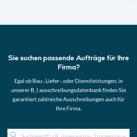
Sie suchen passende Aufträge für Ihre
Firma?
Egal ob Bau-, Liefer-, oder Dienstleistungen, in
unserer B_I ausschreibungsdatenbank finden Sie
garantiert zahlreiche Ausschreibungen auch für
Ihre Firma.