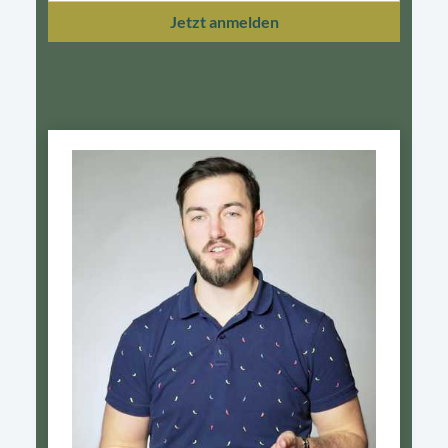
Jetzt anmelden