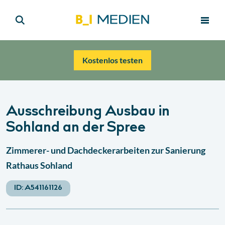
Kostenlos testen
Ausschreibung Ausbau in
Sohland an der Spree
Zimmerer- und Dachdeckerarbeiten zur Sanierung
Rathaus Sohland
ID:
A541161126