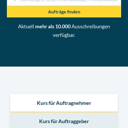
Aufträge finden
Aktuell
mehr als 10.000
Ausschreibungen
verfügbar.
Kurs für Auftragnehmer
Kurs für Auftraggeber