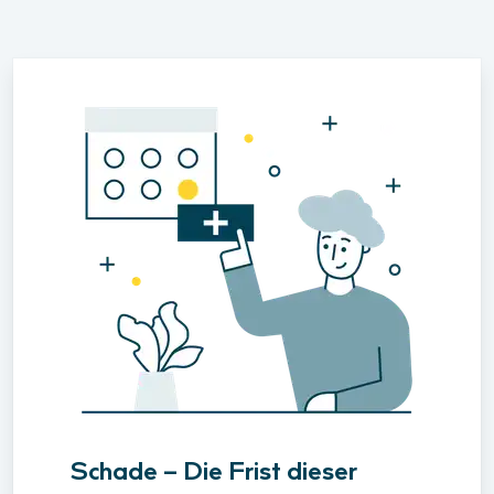
Schade – Die Frist dieser