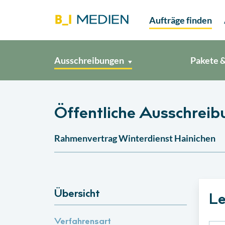
Aufträge finden
Ausschreibungen
Pakete &
Öffentliche Ausschreib
Rahmenvertrag Winterdienst Hainichen
Übersicht
Le
Verfahrensart