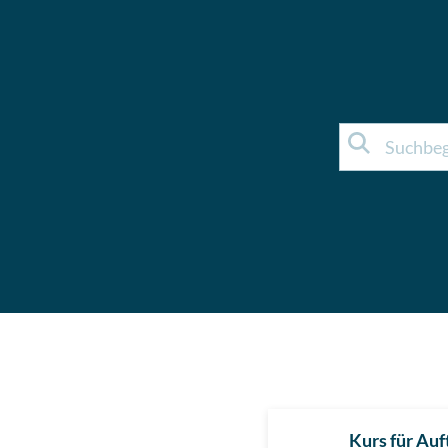
Kurs für Au