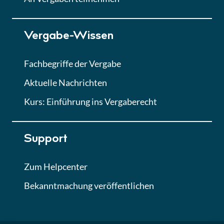
Lektion 7
Vergabe-Wissen
Finales Quiz
Quiz
Fachbegriffe der Vergabe
Aktuelle Nachrichten
Kurs: Einführung ins Vergaberecht
Support
Zum Helpcenter
Bekanntmachung veröffentlichen