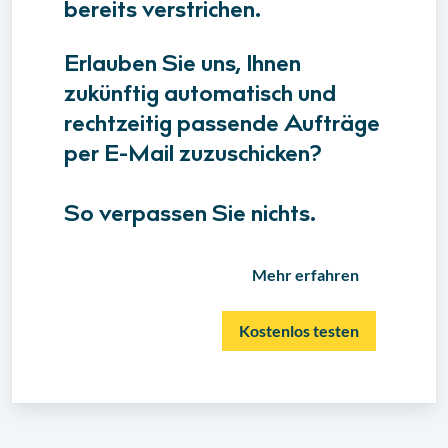
bereits verstrichen.
Erlauben Sie uns, Ihnen
zukünftig automatisch und
rechtzeitig passende Aufträge
per E-Mail zuzuschicken?
So verpassen Sie nichts.
Mehr erfahren
Kostenlos testen