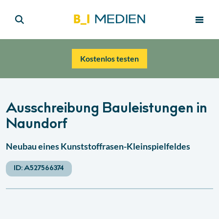
Kostenlos testen
Ausschreibung Bauleistungen in
Naundorf
Neubau eines Kunststoffrasen-Kleinspielfeldes
ID:
A527566374