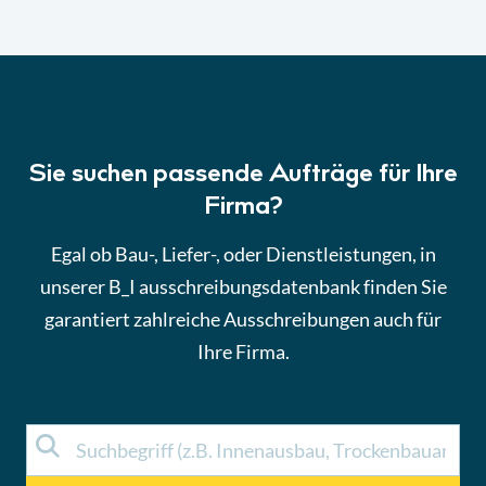
Sie suchen passende Aufträge für Ihre
Firma?
Egal ob Bau-, Liefer-, oder Dienstleistungen, in
unserer B_I ausschreibungsdatenbank finden Sie
garantiert zahlreiche Ausschreibungen auch für
Ihre Firma.