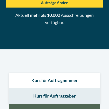
Aufträge finden
Aktuell
mehr als 10.000
Ausschreibungen
verfügbar.
Kurs für Auftragnehmer
Kurs für Auftraggeber