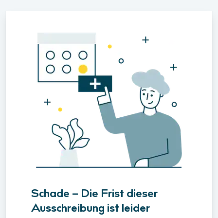
Schade – Die Frist dieser
Ausschreibung ist leider