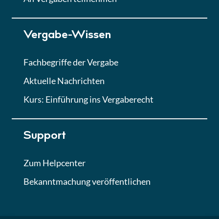
Lektion 7
Vergabe-Wissen
Finales Quiz
Quiz
Fachbegriffe der Vergabe
Aktuelle Nachrichten
Kurs: Einführung ins Vergaberecht
Support
Zum Helpcenter
Bekanntmachung veröffentlichen