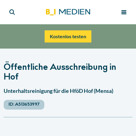
Kostenlos testen
Öffentliche Ausschreibung in
Hof
Unterhaltsreinigung für die HföD Hof (Mensa)
ID:
A513653997