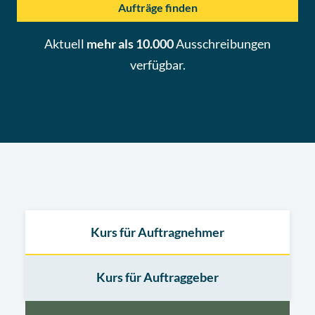
Aufträge finden
Aktuell
mehr als 10.000
Ausschreibungen
verfügbar.
Kurs für Auftragnehmer
Kurs für Auftraggeber