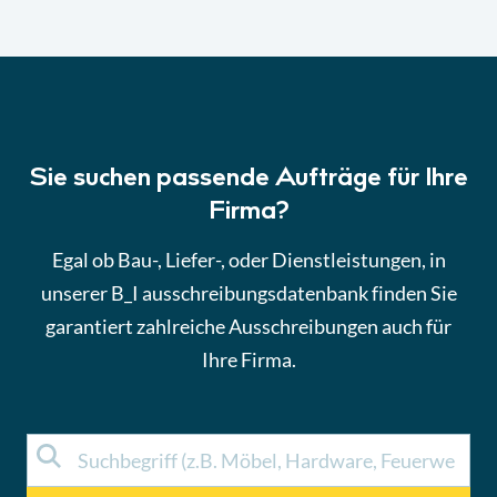
Sie suchen passende Aufträge für Ihre
Firma?
Egal ob Bau-, Liefer-, oder Dienstleistungen, in
unserer B_I ausschreibungsdatenbank finden Sie
garantiert zahlreiche Ausschreibungen auch für
Ihre Firma.