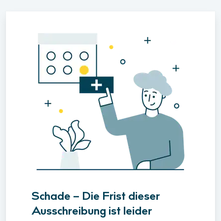
Schade – Die Frist dieser
Ausschreibung ist leider