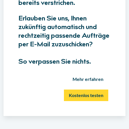
bereits verstrichen.
Erlauben Sie uns, Ihnen
zukünftig automatisch und
rechtzeitig passende Aufträge
per E-Mail zuzuschicken?
So verpassen Sie nichts.
Mehr erfahren
Kostenlos testen