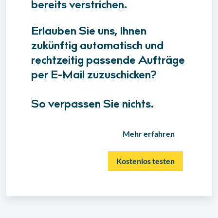
bereits verstrichen.
Erlauben Sie uns, Ihnen
zukünftig automatisch und
rechtzeitig passende Aufträge
per E-Mail zuzuschicken?
So verpassen Sie nichts.
Mehr erfahren
Kostenlos testen