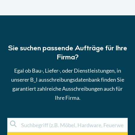
Sie suchen passende Aufträge für Ihre
Firma?
Egal ob Bau-, Liefer-, oder Dienstleistungen, in
unserer B_I ausschreibungsdatenbank finden Sie
garantiert zahlreiche Ausschreibungen auch für
Ihre Firma.