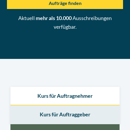
Aufträge finden
Aktuell
mehr als 10.000
Ausschreibungen
verfügbar.
Kurs für Auftragnehmer
Kurs für Auftraggeber