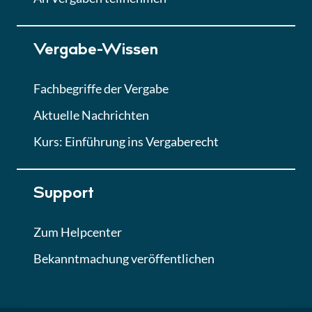
Lektion 7
Vergabe-Wissen
Finales Quiz
Quiz
Fachbegriffe der Vergabe
Aktuelle Nachrichten
Kurs: Einführung ins Vergaberecht
Support
Zum Helpcenter
Bekanntmachung veröffentlichen