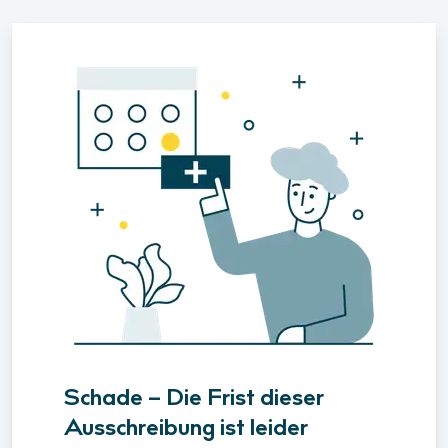
Schade – Die Frist dieser
Ausschreibung ist leider