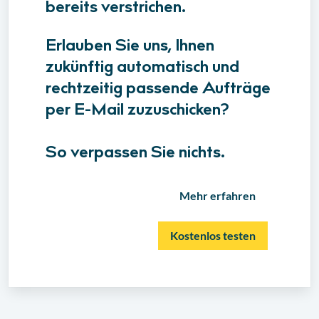
bereits verstrichen.
Erlauben Sie uns, Ihnen
zukünftig automatisch und
rechtzeitig passende Aufträge
per E-Mail zuzuschicken?
So verpassen Sie nichts.
Mehr erfahren
Kostenlos testen