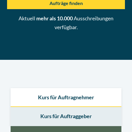
Aufträge finden
Aktuell
mehr als 10.000
Ausschreibungen
verfügbar.
Kurs für Auftragnehmer
Kurs für Auftraggeber