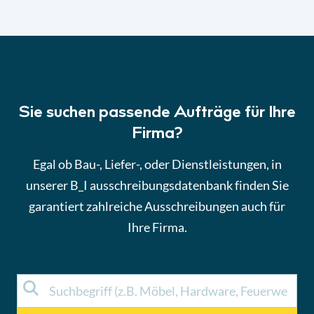
Sie suchen passende Aufträge für Ihre
Firma?
Egal ob Bau-, Liefer-, oder Dienstleistungen, in
unserer B_I ausschreibungsdatenbank finden Sie
garantiert zahlreiche Ausschreibungen auch für
Ihre Firma.