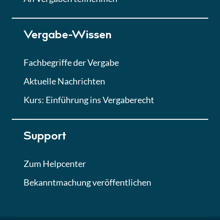
Lektion 7
Vergabe-Wissen
Finales Quiz
Quiz
Fachbegriffe der Vergabe
Aktuelle Nachrichten
Kurs: Einführung ins Vergaberecht
Support
Zum Helpcenter
Bekanntmachung veröffentlichen