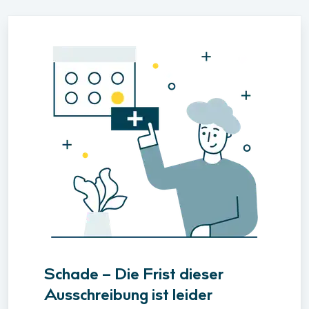
Schade – Die Frist dieser
Ausschreibung ist leider