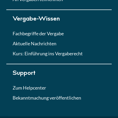
Lektion 7
Vergabe-Wissen
Finales Quiz
Quiz
Fachbegriffe der Vergabe
Aktuelle Nachrichten
Kurs: Einführung ins Vergaberecht
Support
Zum Helpcenter
Bekanntmachung veröffentlichen