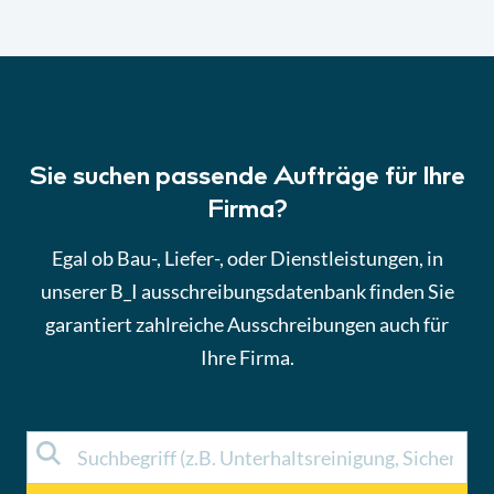
Sie suchen passende Aufträge für Ihre
Firma?
Egal ob Bau-, Liefer-, oder Dienstleistungen, in
unserer B_I ausschreibungsdatenbank finden Sie
garantiert zahlreiche Ausschreibungen auch für
Ihre Firma.