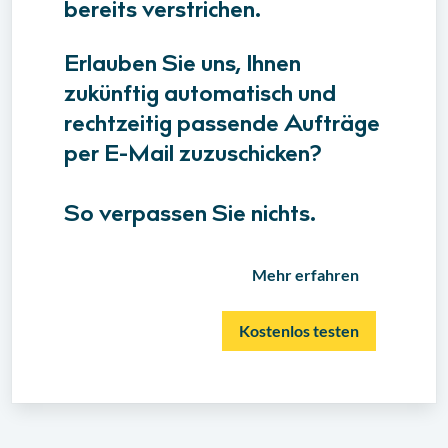
bereits verstrichen.
Erlauben Sie uns, Ihnen
zukünftig automatisch und
rechtzeitig passende Aufträge
per E-Mail zuzuschicken?
So verpassen Sie nichts.
Mehr erfahren
Kostenlos testen