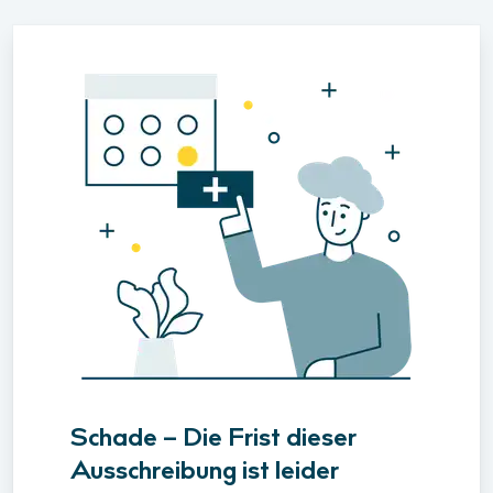
Schade – Die Frist dieser
Ausschreibung ist leider