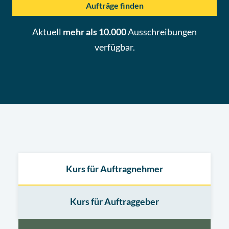
Aufträge finden
Aktuell
mehr als 10.000
Ausschreibungen
verfügbar.
Kurs für Auftragnehmer
Kurs für Auftraggeber