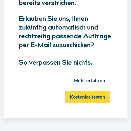
bereits verstrichen.
Erlauben Sie uns, Ihnen
zukünftig automatisch und
rechtzeitig passende Aufträge
per E-Mail zuzuschicken?
So verpassen Sie nichts.
Mehr erfahren
Kostenlos testen