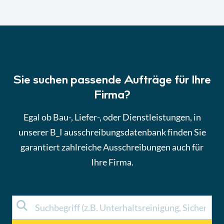
Sie suchen passende Aufträge für Ihre
Firma?
Egal ob Bau-, Liefer-, oder Dienstleistungen, in
unserer B_I ausschreibungsdatenbank finden Sie
garantiert zahlreiche Ausschreibungen auch für
Ihre Firma.