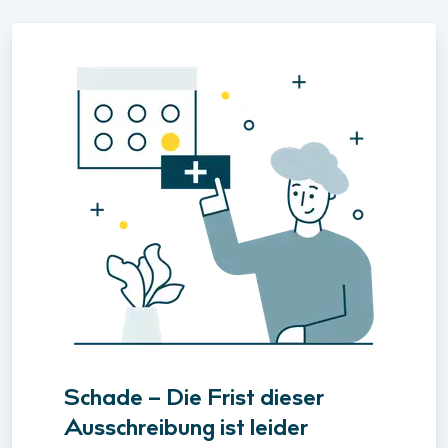
Schade – Die Frist dieser
Ausschreibung ist leider