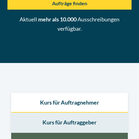
Aufträge finden
Aktuell
mehr als 10.000
Ausschreibungen
verfügbar.
Kurs für Auftragnehmer
Kurs für Auftraggeber