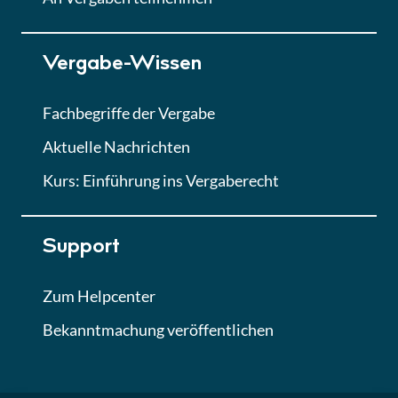
Lektion 7
Vergabe-Wissen
Finales Quiz
Quiz
Fachbegriffe der Vergabe
Aktuelle Nachrichten
Kurs: Einführung ins Vergaberecht
Support
Zum Helpcenter
Bekanntmachung veröffentlichen