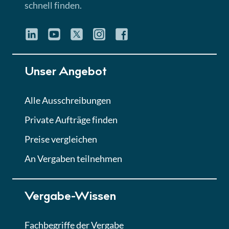
schnell finden.
Unser Angebot
Alle Ausschreibungen
Private Aufträge finden
Preise vergleichen
An Vergaben teilnehmen
Vergabe-Wissen
Fachbegriffe der Vergabe