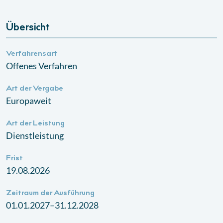
Übersicht
Verfahrensart
Offenes Verfahren
Art der Vergabe
Europaweit
Art der Leistung
Dienstleistung
Frist
19.08.2026
Zeitraum der Ausführung
01.01.2027–31.12.2028