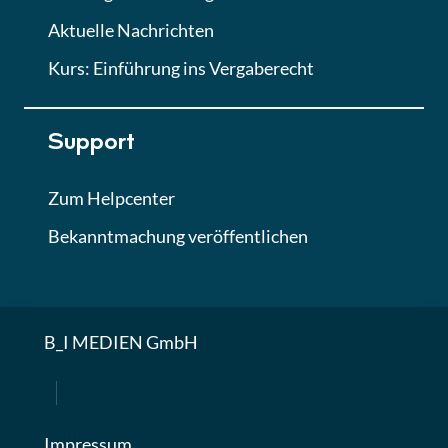
Aktuelle Nachrichten
Kurs: Einführung ins Vergaberecht
Support
Zum Helpcenter
Bekanntmachung veröffentlichen
B_I MEDIEN GmbH
Impressum