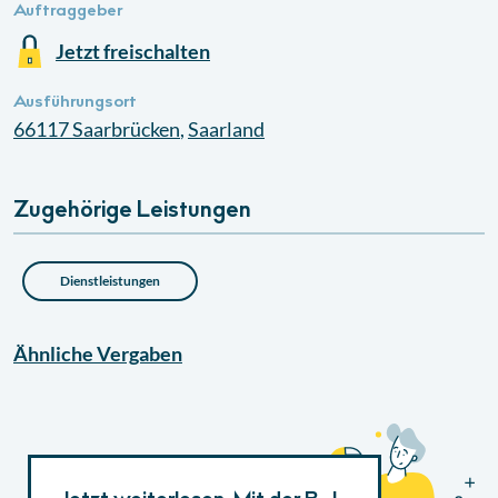
Auftraggeber
Jetzt freischalten
Ausführungsort
66117
Saarbrücken
,
Saarland
Zugehörige Leistungen
Dienstleistungen
Ähnliche
Vergaben