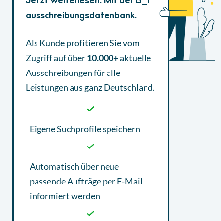
Jetzt weiterlesen. Mit der B_I
ausschreibungsdatenbank.
Als Kunde profitieren Sie vom
Zugriff auf über
10.000+
aktuelle
Ausschreibungen
für alle
Leistungen aus ganz Deutschland.
Eigene Suchprofile speichern
Automatisch über neue
passende Aufträge per E-Mail
informiert werden