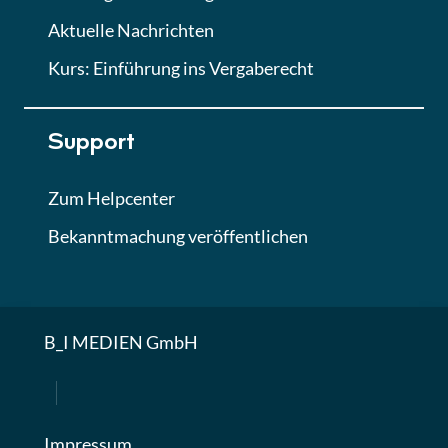
Aktuelle Nachrichten
Kurs: Einführung ins Vergaberecht
Support
Zum Helpcenter
Bekanntmachung veröffentlichen
B_I MEDIEN GmbH
Impressum