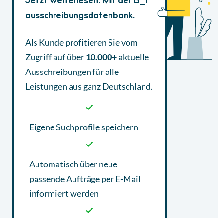
Jetzt weiterlesen. Mit der B_I
ausschreibungsdatenbank.
Als Kunde profitieren Sie vom
Zugriff auf über
10.000+
aktuelle
Ausschreibungen
für alle
Leistungen aus ganz Deutschland.
Eigene Suchprofile speichern
Automatisch über neue
passende Aufträge per E-Mail
informiert werden