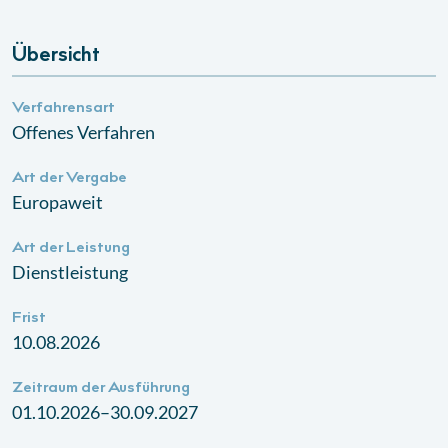
Übersicht
Verfahrensart
Offenes Verfahren
Art der Vergabe
Europaweit
Art der Leistung
Dienstleistung
Frist
10.08.2026
Zeitraum der Ausführung
01.10.2026–30.09.2027