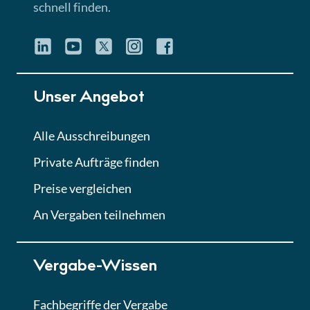
schnell finden.
Unser Angebot
Alle Ausschreibungen
Private Aufträge finden
Preise vergleichen
An Vergaben teilnehmen
Vergabe-Wissen
Fachbegriffe der Vergabe