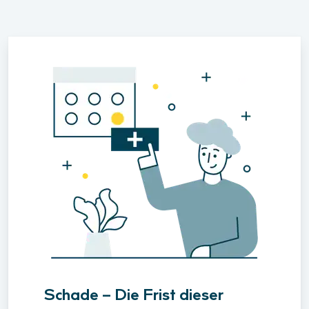
Schade – Die Frist dieser