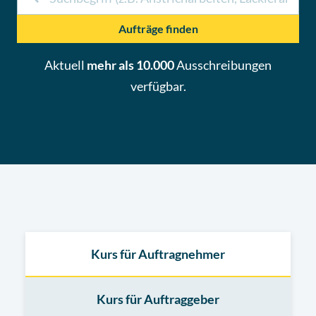
Aufträge finden
Aktuell
mehr als 10.000
Ausschreibungen
verfügbar.
Kurs für Auftragnehmer
Kurs für Auftraggeber