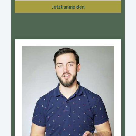
Jetzt anmelden