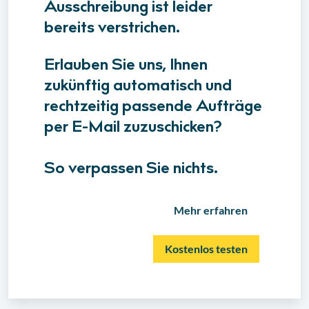
Ausschreibung ist leider
bereits verstrichen.
Erlauben Sie uns, Ihnen
zukünftig automatisch und
rechtzeitig passende Aufträge
per E-Mail zuzuschicken?
So verpassen Sie nichts.
Mehr erfahren
Kostenlos testen