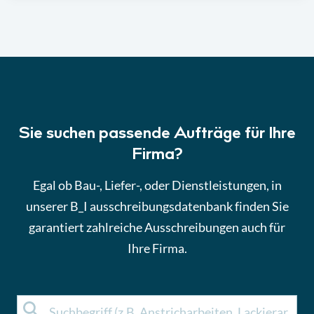
Sie suchen passende Aufträge für Ihre
Firma?
Egal ob Bau-, Liefer-, oder Dienstleistungen, in
unserer B_I ausschreibungsdatenbank finden Sie
garantiert zahlreiche Ausschreibungen auch für
Ihre Firma.