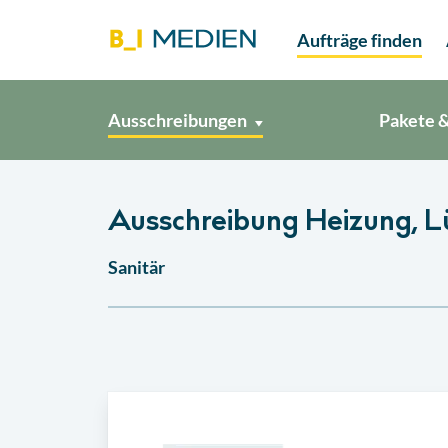
Aufträge finden
Ausschreibungen
Pakete &
Ausschreibung Heizung, Lü
Sanitär