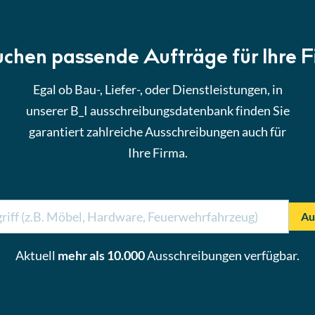
uchen passende Aufträge für Ihre 
Egal ob Bau-, Liefer-, oder Dienstleistungen, in
unserer B_I ausschreibungsdatenbank finden Sie
garantiert zahlreiche Ausschreibungen auch für
Ihre Firma.
Au
Aktuell
mehr als 10.000
Ausschreibungen verfügbar.