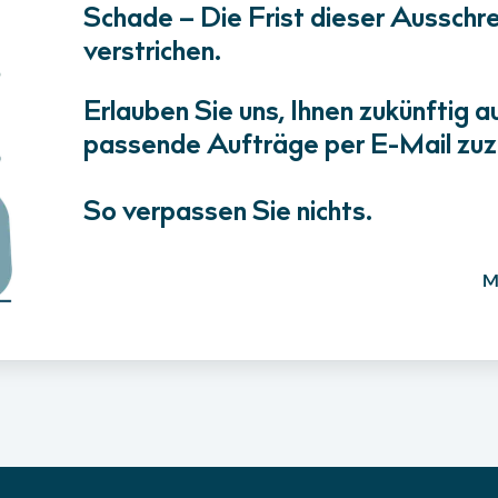
Schade – Die Frist dieser Ausschrei
verstrichen.
Erlauben Sie uns, Ihnen zukünftig a
passende Aufträge per E-Mail zuz
So verpassen Sie nichts.
M