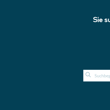
Sie s