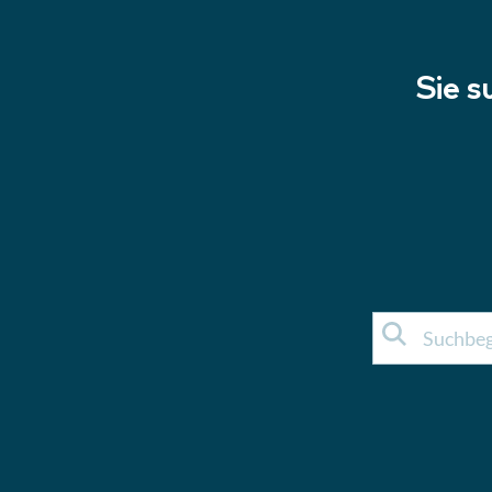
Sie s