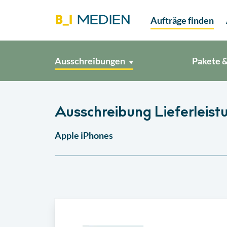
Aufträge finden
Ausschreibungen
Pakete &
Ausschreibung Lieferleist
Apple iPhones