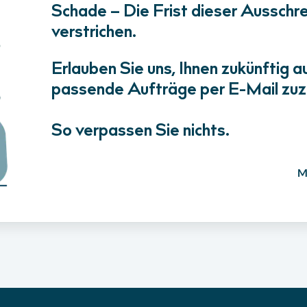
Schade – Die Frist dieser Ausschrei
verstrichen.
Erlauben Sie uns, Ihnen zukünftig a
passende Aufträge per E-Mail zuz
So verpassen Sie nichts.
M