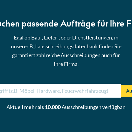
uchen passende Aufträge für Ihre 
Egal ob Bau-, Liefer-, oder Dienstleistungen, in
unserer B_I ausschreibungsdatenbank finden Sie
garantiert zahlreiche Ausschreibungen auch für
Ihre Firma.
Au
Aktuell
mehr als 10.000
Ausschreibungen verfügbar.