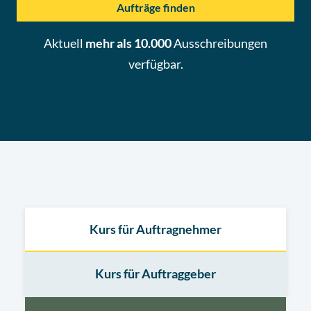
Aufträge finden
Aktuell
mehr als 10.000
Ausschreibungen
verfügbar.
Kurs für Auftragnehmer
Kurs für Auftraggeber