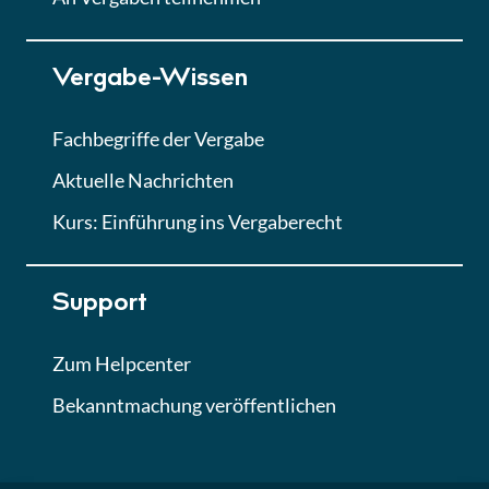
Lektion 7
Vergabe-Wissen
Finales Quiz
Quiz
Fachbegriffe der Vergabe
Aktuelle Nachrichten
Kurs: Einführung ins Vergaberecht
Support
Zum Helpcenter
Bekanntmachung veröffentlichen