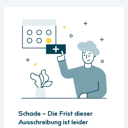
Schade – Die Frist dieser
Ausschreibung ist leider