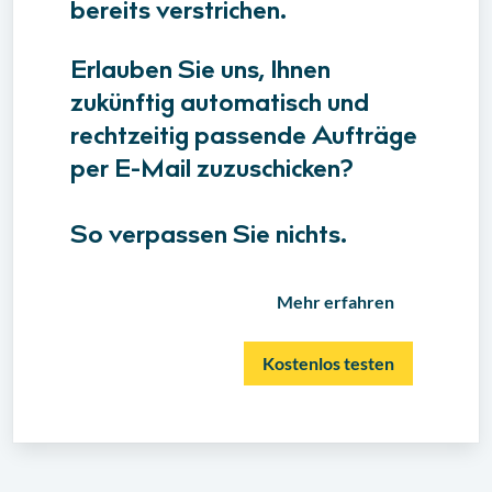
bereits verstrichen.
Erlauben Sie uns, Ihnen
zukünftig automatisch und
rechtzeitig passende Aufträge
per E-Mail zuzuschicken?
So verpassen Sie nichts.
Mehr erfahren
Kostenlos testen