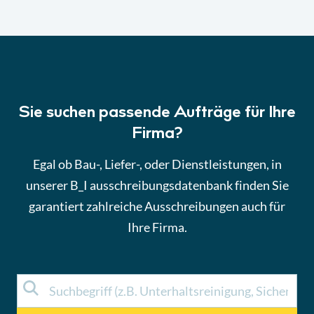
Sie suchen passende Aufträge für Ihre
Firma?
Egal ob Bau-, Liefer-, oder Dienstleistungen, in
unserer B_I ausschreibungsdatenbank finden Sie
garantiert zahlreiche Ausschreibungen auch für
Ihre Firma.