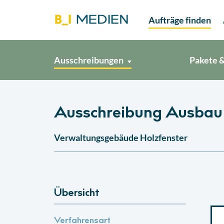
Aufträge finden
Ausschreibungen
Pakete &
Ausschreibung Ausbau
Verwaltungsgebäude Holzfenster
Übersicht
Verfahrensart