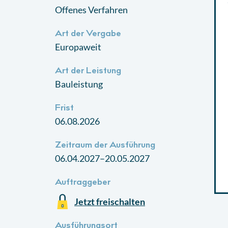
Offenes Verfahren
Art der Vergabe
Europaweit
Art der Leistung
Bauleistung
Frist
06.08.2026
Zeitraum der Ausführung
06.04.2027–20.05.2027
Auftraggeber
Jetzt freischalten
Ausführungsort