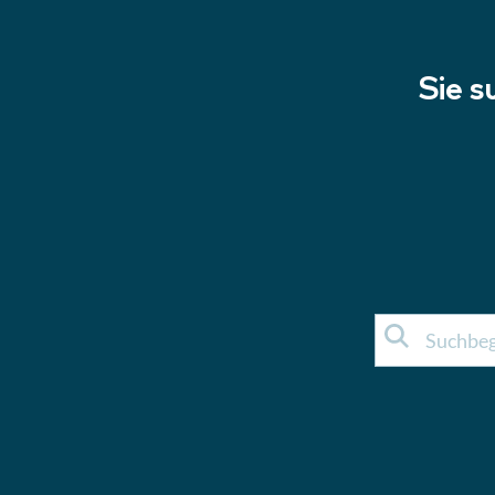
Sie s