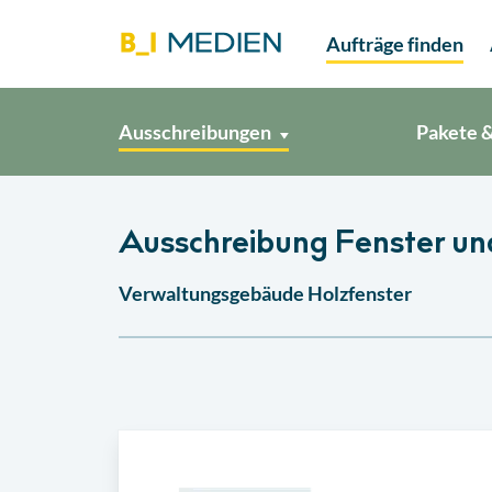
Aufträge finden
Ausschreibungen
Pakete &
Ausschreibung Fenster un
Verwaltungsgebäude Holzfenster