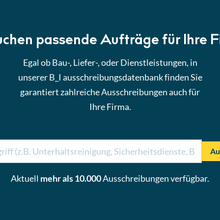
uchen passende Aufträge für Ihre 
Egal ob Bau-, Liefer-, oder Dienstleistungen, in
unserer B_I ausschreibungsdatenbank finden Sie
garantiert zahlreiche Ausschreibungen auch für
Ihre Firma.
Au
Aktuell
mehr als 10.000
Ausschreibungen verfügbar.