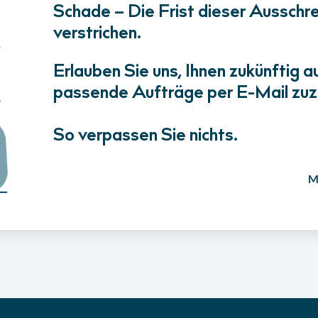
Schade – Die Frist dieser Ausschrei
verstrichen.
Erlauben Sie uns, Ihnen zukünftig a
passende Aufträge per E-Mail zuz
So verpassen Sie nichts.
M