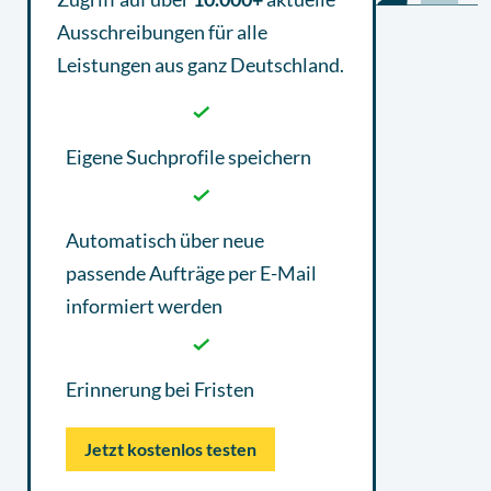
Ausschreibungen
für alle
Leistungen aus ganz Deutschland.
Eigene Suchprofile speichern
Automatisch über neue
passende Aufträge per E-Mail
informiert werden
Erinnerung bei Fristen
Jetzt kostenlos testen