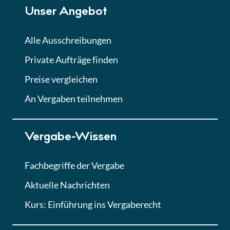
Unser Angebot
Alle Ausschreibungen
Private Aufträge finden
Preise vergleichen
An Vergaben teilnehmen
Vergabe-Wissen
Fachbegriffe der Vergabe
Aktuelle Nachrichten
Kurs: Einführung ins Vergaberecht