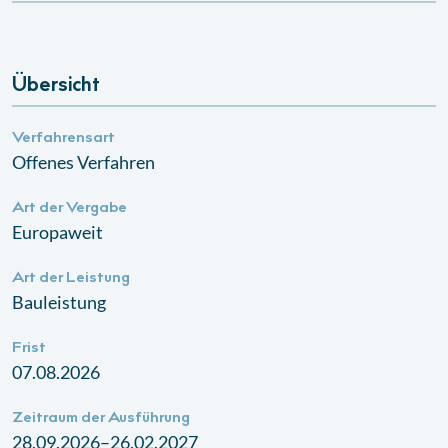
Übersicht
Verfahrensart
Offenes Verfahren
Art der Vergabe
Europaweit
Art der Leistung
Bauleistung
Frist
07.08.2026
Zeitraum der Ausführung
28.09.2026–26.02.2027