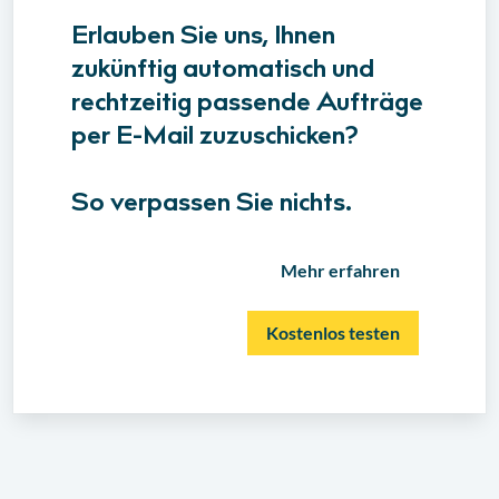
Erlauben Sie uns, Ihnen
zukünftig automatisch und
rechtzeitig passende Aufträge
per E-Mail zuzuschicken?
So verpassen Sie nichts.
Mehr erfahren
Kostenlos testen