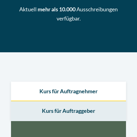
Aktuell
mehr als 10.000
Ausschreibungen
verfügbar.
Kurs für Auftragnehmer
Kurs für Auftraggeber