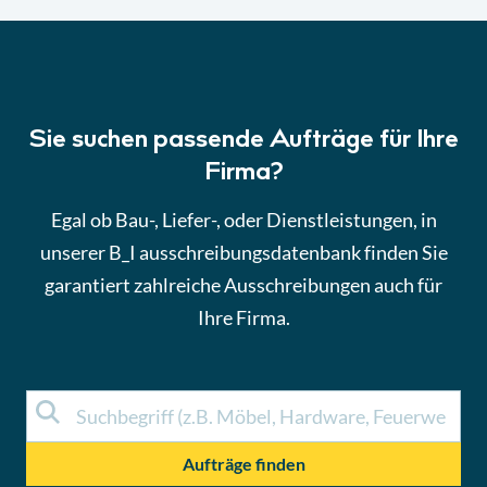
Sie suchen passende Aufträge für Ihre
Firma?
Egal ob Bau-, Liefer-, oder Dienstleistungen, in
unserer B_I ausschreibungsdatenbank finden Sie
garantiert zahlreiche Ausschreibungen auch für
Ihre Firma.
Aufträge finden