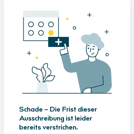
Schade – Die Frist dieser
Ausschreibung ist leider
bereits verstrichen.