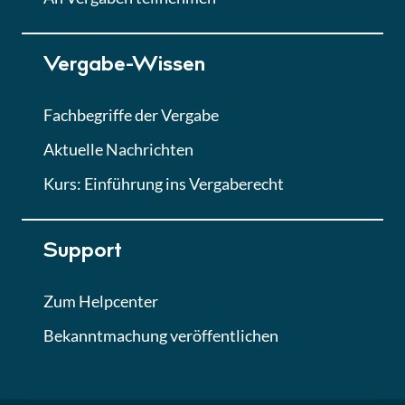
Lektion 7
Vergabe-Wissen
Finales Quiz
Quiz
Fachbegriffe der Vergabe
Aktuelle Nachrichten
Kurs: Einführung ins Vergaberecht
Support
Zum Helpcenter
Bekanntmachung veröffentlichen