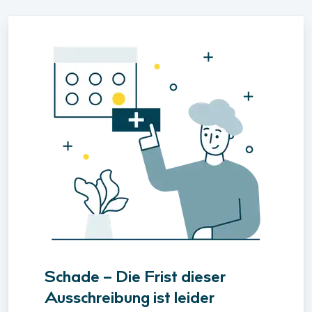
Schade – Die Frist dieser
Ausschreibung ist leider