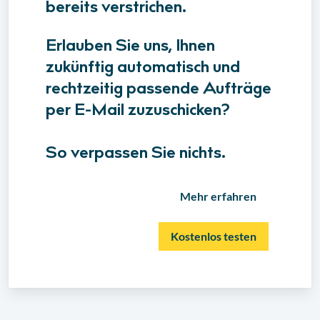
bereits verstrichen.
Erlauben Sie uns, Ihnen
zukünftig automatisch und
rechtzeitig passende Aufträge
per E-Mail zuzuschicken?
So verpassen Sie nichts.
Mehr erfahren
Kostenlos testen