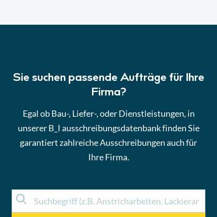
Sie suchen passende Aufträge für Ihre
Firma?
Egal ob Bau-, Liefer-, oder Dienstleistungen, in
unserer B_I ausschreibungsdatenbank finden Sie
garantiert zahlreiche Ausschreibungen auch für
Ihre Firma.