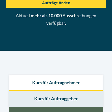
Aufträge finden
Aktuell
mehr als 10.000
Ausschreibungen
verfügbar.
Kurs für Auftragnehmer
Kurs für Auftraggeber