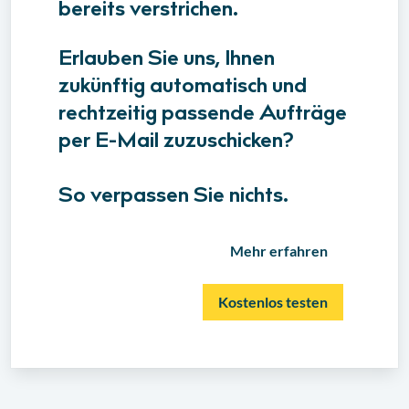
bereits verstrichen.
Erlauben Sie uns, Ihnen
zukünftig automatisch und
rechtzeitig passende Aufträge
per E-Mail zuzuschicken?
So verpassen Sie nichts.
Mehr erfahren
Kostenlos testen