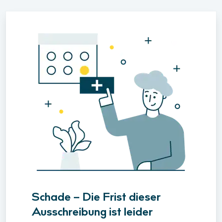
Schade – Die Frist dieser
Ausschreibung ist leider