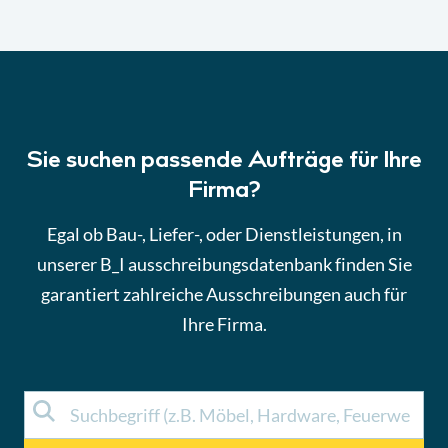
Sie suchen passende Aufträge für Ihre
Firma?
Egal ob Bau-, Liefer-, oder Dienstleistungen, in
unserer B_I ausschreibungsdatenbank finden Sie
garantiert zahlreiche Ausschreibungen auch für
Ihre Firma.