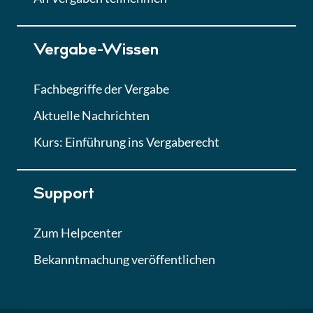
Lektion 7
Vergabe-Wissen
Finales Quiz
Quiz
Fachbegriffe der Vergabe
Aktuelle Nachrichten
Kurs: Einführung ins Vergaberecht
Support
Zum Helpcenter
Bekanntmachung veröffentlichen