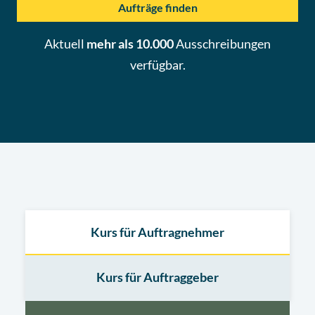
Aufträge finden
Aktuell
mehr als 10.000
Ausschreibungen
verfügbar.
Kurs für Auftragnehmer
Kurs für Auftraggeber