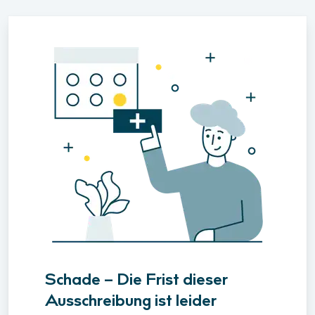
Schade – Die Frist dieser
Ausschreibung ist leider