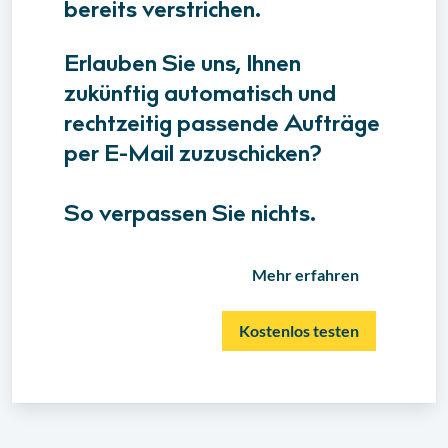
bereits verstrichen.
Erlauben Sie uns, Ihnen
zukünftig automatisch und
rechtzeitig passende Aufträge
per E-Mail zuzuschicken?
So verpassen Sie nichts.
Mehr erfahren
Kostenlos testen