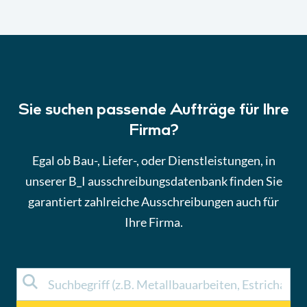
Sie suchen passende Aufträge für Ihre
Firma?
Egal ob Bau-, Liefer-, oder Dienstleistungen, in
unserer B_I ausschreibungsdatenbank finden Sie
garantiert zahlreiche Ausschreibungen auch für
Ihre Firma.