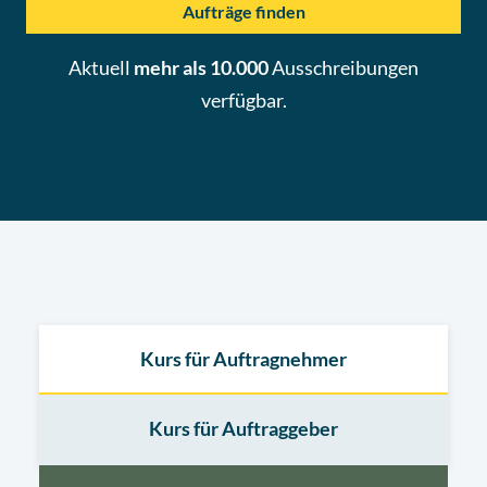
Aufträge finden
Aktuell
mehr als 10.000
Ausschreibungen
verfügbar.
Kurs für Auftragnehmer
Kurs für Auftraggeber