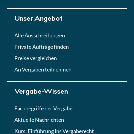
Unser Angebot
Alle Ausschreibungen
Private Aufträge finden
Preise vergleichen
An Vergaben teilnehmen
Vergabe-Wissen
Fachbegriffe der Vergabe
Aktuelle Nachrichten
Kurs: Einführung ins Vergaberecht