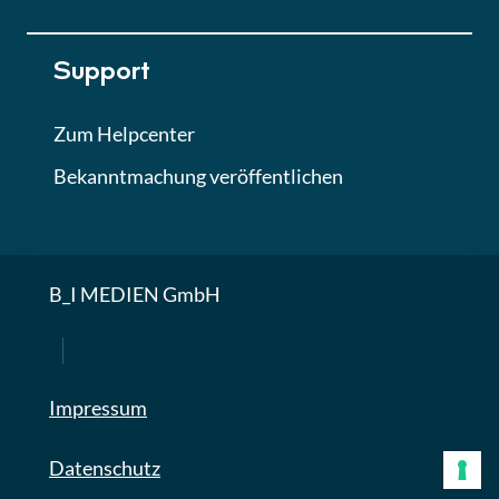
Support
Zum Helpcenter
Bekanntmachung veröffentlichen
B_I MEDIEN GmbH
Impressum
Datenschutz