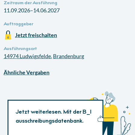
Zeitraum der Ausführung
11.09.2026–14.06.2027
Auftraggeber
Jetzt freischalten
Ausführungsort
14974
Ludwigsfelde
,
Brandenburg
Ähnliche
Vergaben
Jetzt weiterlesen. Mit der B_I
ausschreibungsdatenbank.