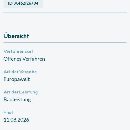
ID:
A462126784
Übersicht
Verfahrensart
Offenes Verfahren
Art der Vergabe
Europaweit
Art der Leistung
Bauleistung
Frist
11.08.2026