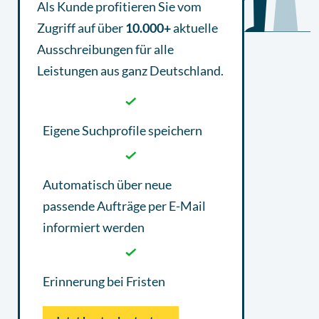
Als Kunde profitieren Sie vom
Zugriff auf über
10.000+
aktuelle
Ausschreibungen
für alle
Leistungen aus ganz Deutschland.
Eigene Suchprofile speichern
Automatisch über neue
passende Aufträge per E-Mail
informiert werden
Erinnerung bei Fristen