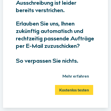
Ausschreibung ist leider
bereits verstrichen.
Erlauben Sie uns, Ihnen
zukünftig automatisch und
rechtzeitig passende Aufträge
per E-Mail zuzuschicken?
So verpassen Sie nichts.
Mehr erfahren
Kostenlos testen