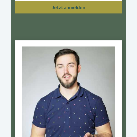
Jetzt anmelden