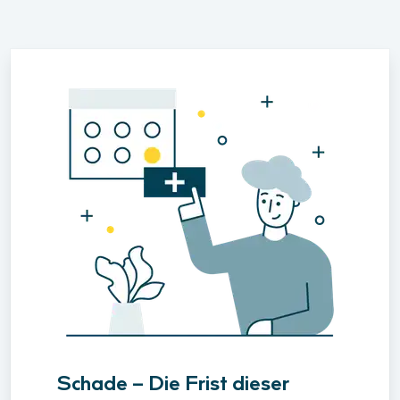
Schade – Die Frist dieser