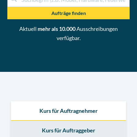
Aufträge finden
Aktuell
mehr als 10.000
Ausschreibungen
verfügbar.
Kurs für Auftragnehmer
Kurs für Auftraggeber