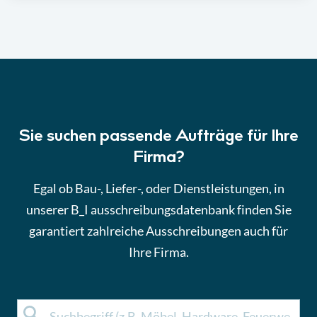
Sie suchen passende Aufträge für Ihre
Firma?
Egal ob Bau-, Liefer-, oder Dienstleistungen, in
unserer B_I ausschreibungsdatenbank finden Sie
garantiert zahlreiche Ausschreibungen auch für
Ihre Firma.