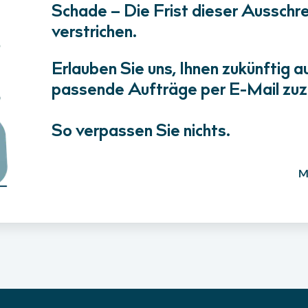
Schade – Die Frist dieser Ausschrei
verstrichen.
Erlauben Sie uns, Ihnen zukünftig a
passende Aufträge per E-Mail zuz
So verpassen Sie nichts.
M