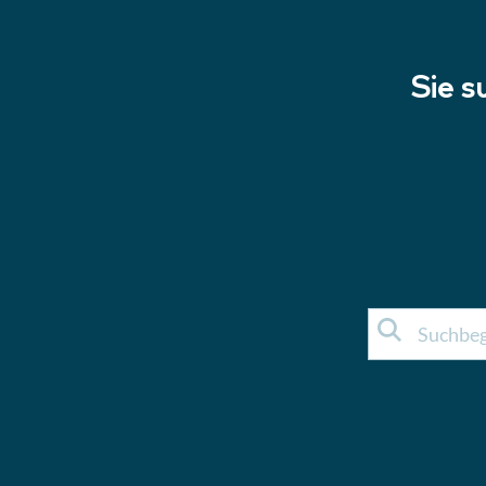
Sie s