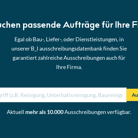
uchen passende Aufträge für Ihre 
Egal ob Bau-, Liefer-, oder Dienstleistungen, in
unserer B_I ausschreibungsdatenbank finden Sie
garantiert zahlreiche Ausschreibungen auch für
Ihre Firma.
Au
Aktuell
mehr als 10.000
Ausschreibungen verfügbar.