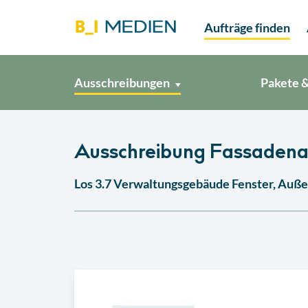
Aufträge finden
Ausschreibungen
Pakete &
Ausschreibung Fassadena
Los 3.7 Verwaltungsgebäude Fenster, Auße