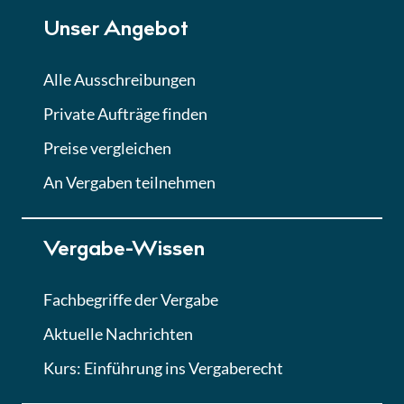
Unser Angebot
Alle Ausschreibungen
Private Aufträge finden
Preise vergleichen
An Vergaben teilnehmen
Vergabe-Wissen
Fachbegriffe der Vergabe
Aktuelle Nachrichten
Kurs: Einführung ins Vergaberecht