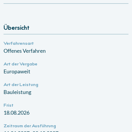
Übersicht
Verfahrensart
Offenes Verfahren
Art der Vergabe
Europaweit
Art der Leistung
Bauleistung
Frist
18.08.2026
Zeitraum der Ausführung