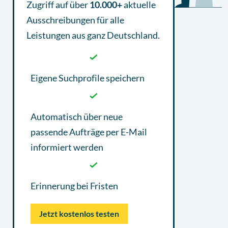
Zugriff auf über
10.000+
aktuelle
Ausschreibungen
für alle
Leistungen aus ganz Deutschland.
Eigene Suchprofile speichern
Automatisch über neue
passende Aufträge per E-Mail
informiert werden
Erinnerung bei Fristen
Jetzt kostenlos testen