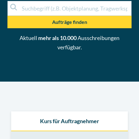
Aufträge finden
Aktuell
mehr als 10.000
Ausschreibungen
verfügbar.
Kurs für Auftragnehmer