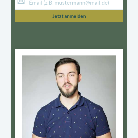
Jetzt anmelden