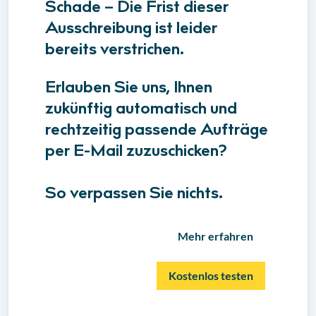
Schade – Die Frist dieser
Ausschreibung ist leider
bereits verstrichen.
Erlauben Sie uns, Ihnen
zukünftig automatisch und
rechtzeitig passende Aufträge
per E-Mail zuzuschicken?
So verpassen Sie nichts.
Mehr erfahren
Kostenlos testen