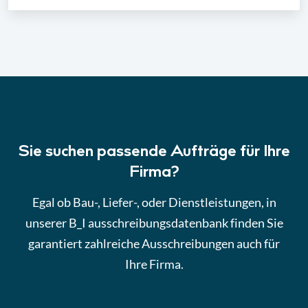
Sie suchen passende Aufträge für Ihre
Firma?
Egal ob Bau-, Liefer-, oder Dienstleistungen, in
unserer B_I ausschreibungsdatenbank finden Sie
garantiert zahlreiche Ausschreibungen auch für
Ihre Firma.