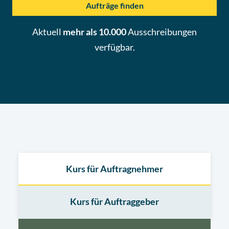
Aufträge finden
Aktuell
mehr als 10.000
Ausschreibungen
verfügbar.
Kurs für Auftragnehmer
Kurs für Auftraggeber