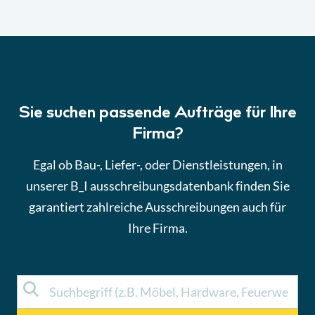
Sie suchen passende Aufträge für Ihre
Firma?
Egal ob Bau-, Liefer-, oder Dienstleistungen, in
unserer B_I ausschreibungsdatenbank finden Sie
garantiert zahlreiche Ausschreibungen auch für
Ihre Firma.