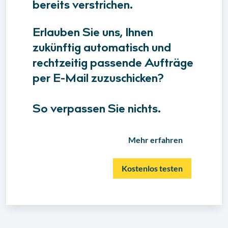
bereits verstrichen.
Erlauben Sie uns, Ihnen
zukünftig automatisch und
rechtzeitig passende Aufträge
per E-Mail zuzuschicken?
So verpassen Sie nichts.
Mehr erfahren
Kostenlos testen