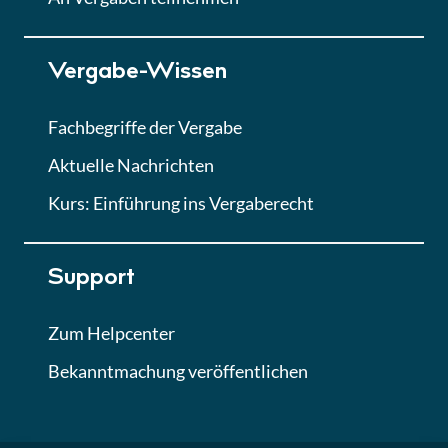
Lektion 7
Vergabe-Wissen
Finales Quiz
Quiz
Fachbegriffe der Vergabe
Aktuelle Nachrichten
Kurs: Einführung ins Vergaberecht
Support
Zum Helpcenter
Bekanntmachung veröffentlichen