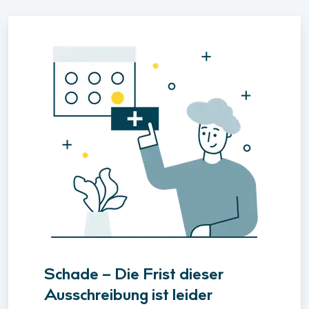
Schade – Die Frist dieser
Ausschreibung ist leider