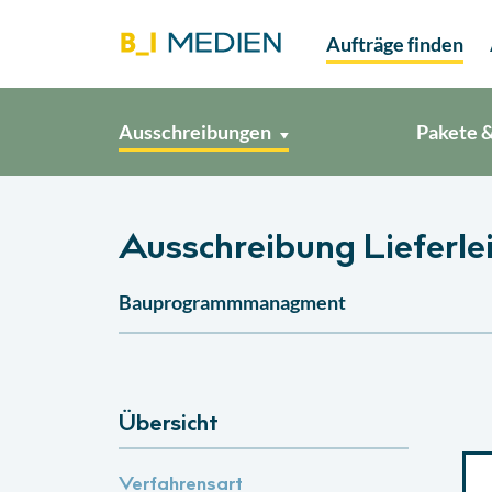
Aufträge finden
Ausschreibungen
Pakete &
Ausschreibung Lieferle
Bauprogrammmanagment
Übersicht
Verfahrensart