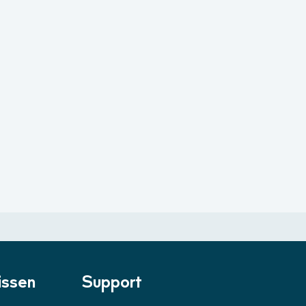
ssen
Support