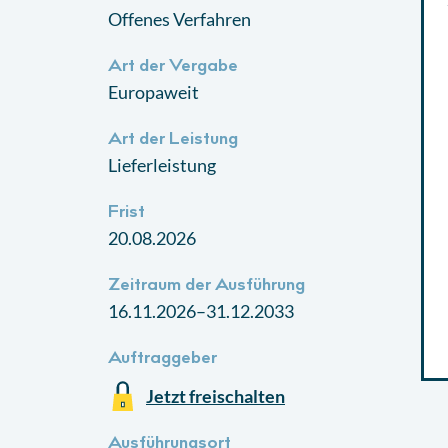
Offenes Verfahren
Art der Vergabe
Europaweit
Art der Leistung
Lieferleistung
Frist
20.08.2026
Zeitraum der Ausführung
16.11.2026–31.12.2033
Auftraggeber
Jetzt freischalten
Ausführungsort