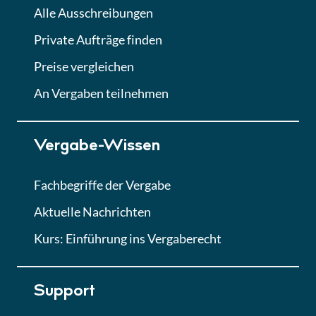
Alle Ausschreibungen
Private Aufträge finden
Preise vergleichen
An Vergaben teilnehmen
Vergabe-Wissen
Fachbegriffe der Vergabe
Aktuelle Nachrichten
Kurs: Einführung ins Vergaberecht
Support