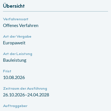
Übersicht
Verfahrensart
Offenes Verfahren
Art der Vergabe
Europaweit
Art der Leistung
Bauleistung
Frist
10.08.2026
Zeitraum der Ausführung
26.10.2026–24.04.2028
Auftraggeber