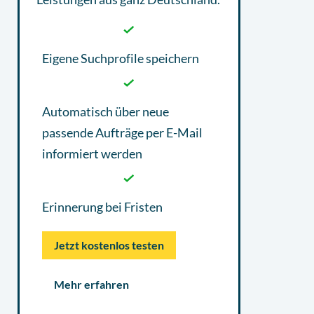
Eigene Suchprofile speichern
Automatisch über neue
passende Aufträge per E-Mail
informiert werden
Erinnerung bei Fristen
Jetzt kostenlos testen
Mehr erfahren