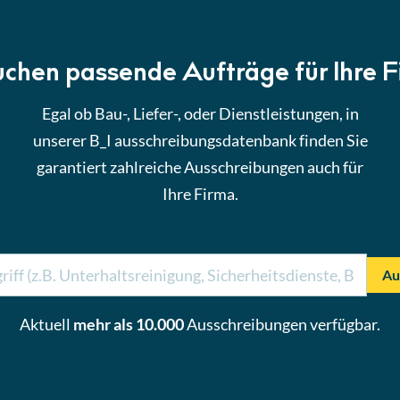
uchen passende Aufträge für Ihre 
Egal ob Bau-, Liefer-, oder Dienstleistungen, in
unserer B_I ausschreibungsdatenbank finden Sie
garantiert zahlreiche Ausschreibungen auch für
Ihre Firma.
Au
Aktuell
mehr als 10.000
Ausschreibungen verfügbar.