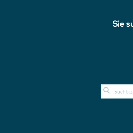
Sie s