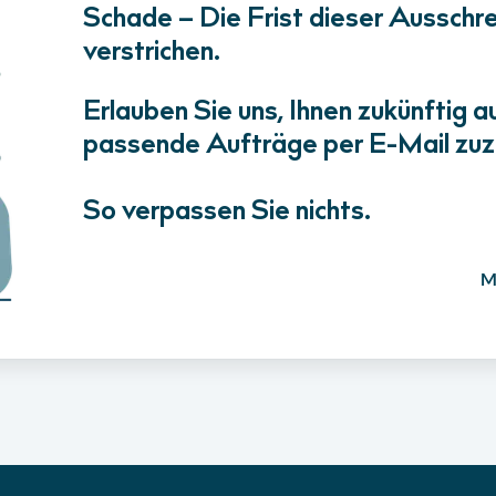
Schade – Die Frist dieser Ausschrei
verstrichen.
Erlauben Sie uns, Ihnen zukünftig a
passende Aufträge per E-Mail zuz
So verpassen Sie nichts.
M