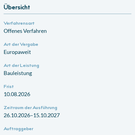
Übersicht
Verfahrensart
Offenes Verfahren
Art der Vergabe
Europaweit
Art der Leistung
Bauleistung
Frist
10.08.2026
Zeitraum der Ausführung
26.10.2026–15.10.2027
Auftraggeber