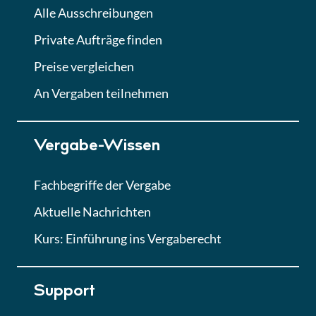
Alle Ausschreibungen
Private Aufträge finden
Preise vergleichen
An Vergaben teilnehmen
Vergabe-Wissen
Fachbegriffe der Vergabe
Aktuelle Nachrichten
Kurs: Einführung ins Vergaberecht
Support