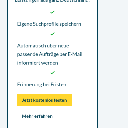
Eigene Suchprofile speichern
Automatisch über neue
passende Aufträge per E-Mail
informiert werden
Erinnerung bei Fristen
Jetzt kostenlos testen
Mehr erfahren