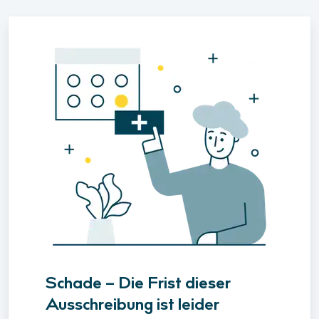
Schade – Die Frist dieser
Ausschreibung ist leider