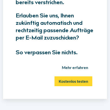
bereits verstrichen.
Erlauben Sie uns, Ihnen
zukünftig automatisch und
rechtzeitig passende Aufträge
per E-Mail zuzuschicken?
So verpassen Sie nichts.
Mehr erfahren
Kostenlos testen