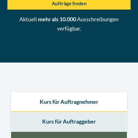
Aufträge finden
Aktuell
mehr als 10.000
Ausschreibungen
verfügbar.
Kurs für Auftragnehmer
Kurs für Auftraggeber