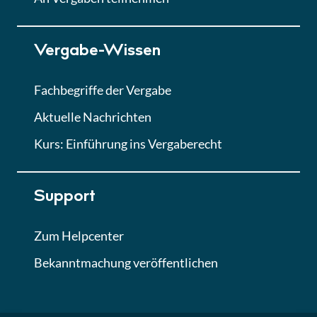
Lektion 7
Vergabe-Wissen
Finales Quiz
Quiz
Fachbegriffe der Vergabe
Aktuelle Nachrichten
Kurs: Einführung ins Vergaberecht
Support
Zum Helpcenter
Bekanntmachung veröffentlichen