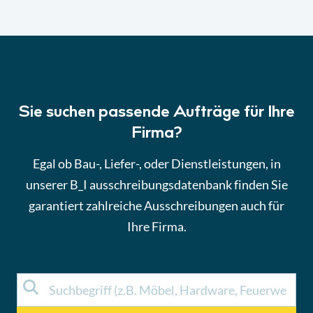
Sie suchen passende Aufträge für Ihre
Firma?
Egal ob Bau-, Liefer-, oder Dienstleistungen, in
unserer B_I ausschreibungsdatenbank finden Sie
garantiert zahlreiche Ausschreibungen auch für
Ihre Firma.