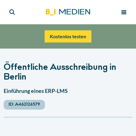
Kostenlos testen
Öffentliche Ausschreibung in
Berlin
Einführung eines ERP-LMS
ID:
A462126579