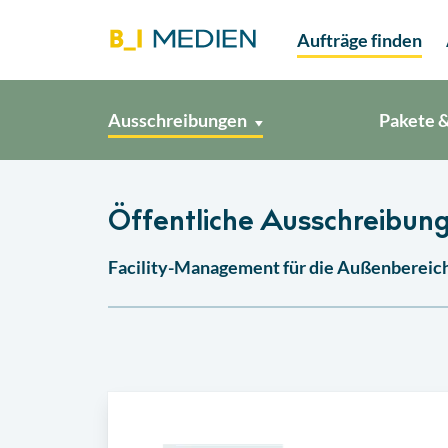
Aufträge finden
Ausschreibungen
Pakete &
Öffentliche Ausschreibung
Facility-Management für die Außenbereich