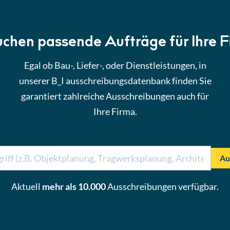
uchen passende Aufträge für Ihre 
Egal ob Bau-, Liefer-, oder Dienstleistungen, in
unserer B_I ausschreibungsdatenbank finden Sie
garantiert zahlreiche Ausschreibungen auch für
Ihre Firma.
Au
Aktuell
mehr als 10.000
Ausschreibungen verfügbar.