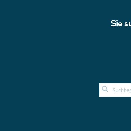
Sie s