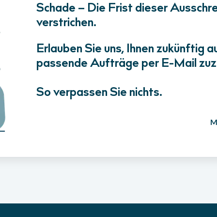
Schade – Die Frist dieser Ausschrei
verstrichen.
Erlauben Sie uns, Ihnen zukünftig a
passende Aufträge per E-Mail zuz
So verpassen Sie nichts.
M