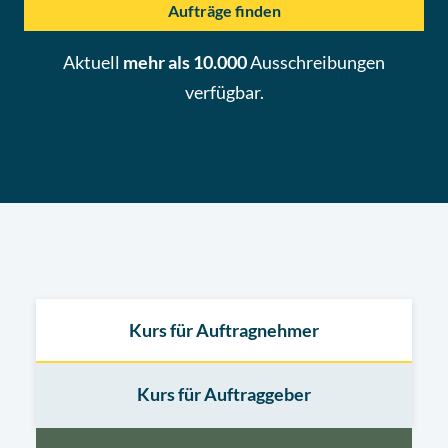
Aufträge finden
Aktuell
mehr als 10.000
Ausschreibungen
verfügbar.
Kurs für Auftragnehmer
Kurs für Auftraggeber