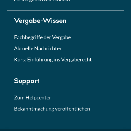
Lektion 7
Vergabe-Wissen
Finales Quiz
Quiz
Fachbegriffe der Vergabe
Aktuelle Nachrichten
Kurs: Einführung ins Vergaberecht
Support
Zum Helpcenter
Bekanntmachung veröffentlichen