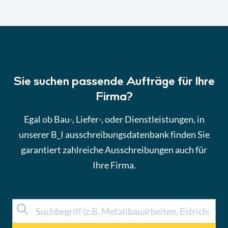
Sie suchen passende Aufträge für Ihre
Firma?
Egal ob Bau-, Liefer-, oder Dienstleistungen, in
unserer B_I ausschreibungsdatenbank finden Sie
garantiert zahlreiche Ausschreibungen auch für
Ihre Firma.