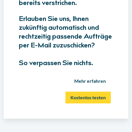
bereits verstrichen.
Erlauben Sie uns, Ihnen
zukünftig automatisch und
rechtzeitig passende Aufträge
per E-Mail zuzuschicken?
So verpassen Sie nichts.
Mehr erfahren
Kostenlos testen