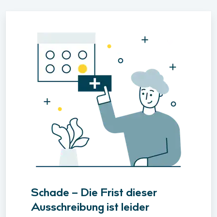
Schade – Die Frist dieser
Ausschreibung ist leider