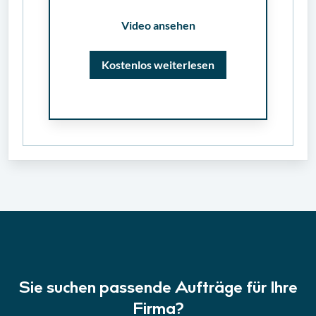
Video ansehen
Kostenlos weiterlesen
Sie suchen passende Aufträge für Ihre
Firma?