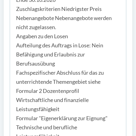
Zuschlagskriterien Niedrigster Preis
Nebenangebote Nebenangebote werden
nicht zugelassen.
Angaben zu den Losen
Aufteilung des Auftrags in Lose: Nein
Befähigung und Erlaubnis zur
Berufsausübung
Fachspezifischer Abschluss für das zu
unterrichtende Themengebiet siehe
Formular 2 Dozentenprofil
Wirtschaftliche und finanzielle
Leistungsfähigkeit
Formular "Eigenerklärung zur Eignung"
Technische und berufliche