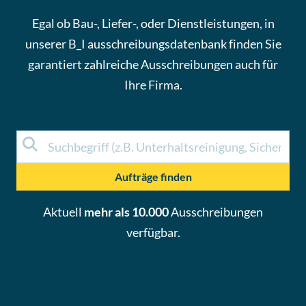
Egal ob Bau-, Liefer-, oder Dienstleistungen, in
unserer B_I ausschreibungsdatenbank finden Sie
garantiert zahlreiche
Ausschreibungen
auch für
Ihre Firma.
Aufträge finden
Aktuell
mehr als 10.000
Ausschreibungen
verfügbar.