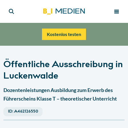
Kostenlos testen
Öffentliche Ausschreibung in
Luckenwalde
Dozentenleistungen Ausbildung zum Erwerb des
Führerscheins Klasse T – theoretischer Unterricht
ID:
A462126550