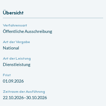
Übersicht
Verfahrensart
Öffentliche Ausschreibung
Art der Vergabe
National
Art der Leistung
Dienstleistung
Frist
01.09.2026
Zeitraum der Ausführung
22.10.2026–30.10.2026