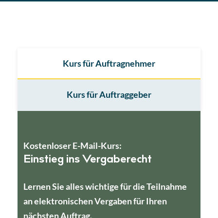
Kurs für Auftragnehmer
Kurs für Auftraggeber
Kostenloser E-Mail-Kurs:
Einstieg ins Vergaberecht
Lernen Sie alles wichtige für die Teilnahme
an elektronischen Vergaben für Ihren
nächsten Auftrag.