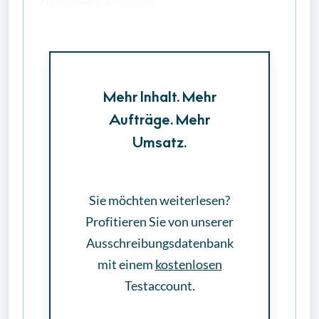
Zusätzliche Angaben:
Bekanntmachungs-ID:
CXP9Y52HZC8.
Mehr Inhalt. Mehr
Aufträge. Mehr
Umsatz.
Sie möchten weiterlesen?
Profitieren Sie von unserer
Ausschreibungsdatenbank
mit einem
kostenlosen
Testaccount.