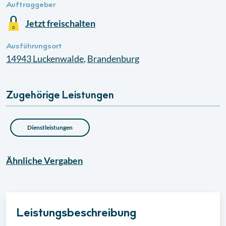
Auftraggeber
Jetzt freischalten
Ausführungsort
14943
Luckenwalde
,
Brandenburg
Zugehörige Leistungen
Dienstleistungen
Ähnliche
Vergaben
Leistungsbeschreibung