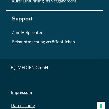
Kurs: Einführung ins Vergaberecht
Support
Zum Helpcenter
Bekanntmachung veröffentlichen
B_I MEDIEN GmbH
Impressum
Datenschutz