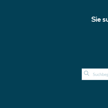
Sie s