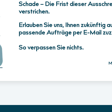
Schade – Die Frist dieser Ausschrei
verstrichen.
Erlauben Sie uns, Ihnen zukünftig a
passende Aufträge per E-Mail zuz
So verpassen Sie nichts.
M