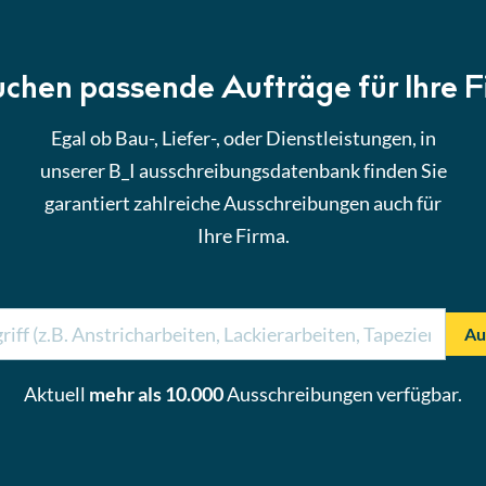
uchen passende Aufträge für Ihre 
Egal ob Bau-, Liefer-, oder Dienstleistungen, in
unserer B_I ausschreibungsdatenbank finden Sie
garantiert zahlreiche Ausschreibungen auch für
Ihre Firma.
Au
Aktuell
mehr als 10.000
Ausschreibungen verfügbar.