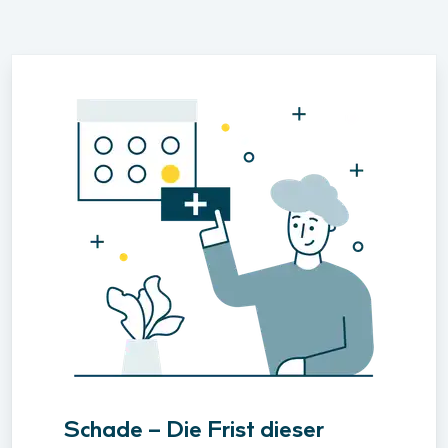
Schade – Die Frist dieser