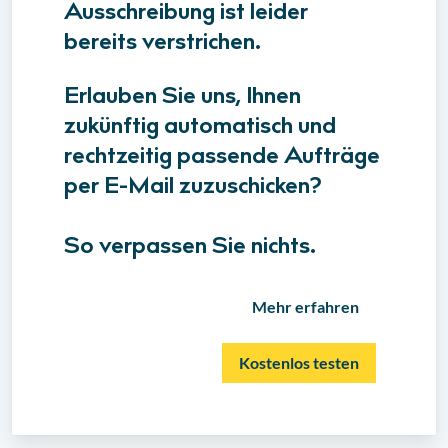
Ausschreibung ist leider
bereits verstrichen.
Erlauben Sie uns, Ihnen
zukünftig automatisch und
rechtzeitig passende Aufträge
per E-Mail zuzuschicken?
So verpassen Sie nichts.
Mehr erfahren
Kostenlos testen