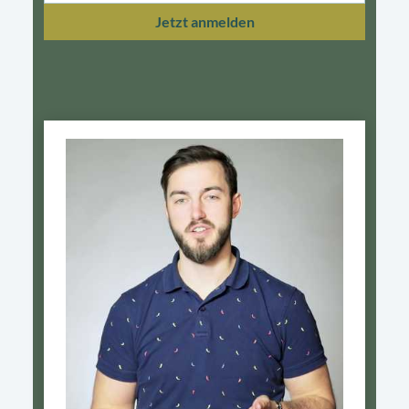
Jetzt anmelden