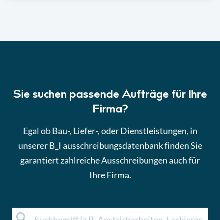
Sie suchen passende Aufträge für Ihre
Firma?
Egal ob Bau-, Liefer-, oder Dienstleistungen, in
unserer B_I ausschreibungsdatenbank finden Sie
garantiert zahlreiche Ausschreibungen auch für
Ihre Firma.