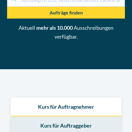
Aufträge finden
Aktuell
mehr als 10.000
Ausschreibungen
verfügbar.
Kurs für Auftragnehmer
Kurs für Auftraggeber