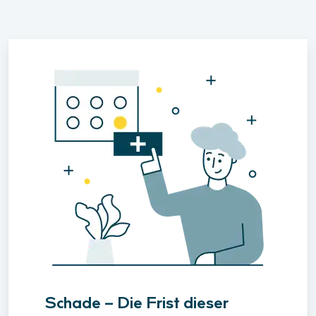
Schade – Die Frist dieser