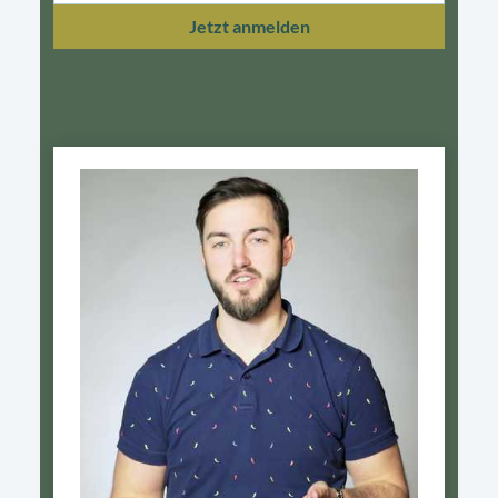
Jetzt anmelden