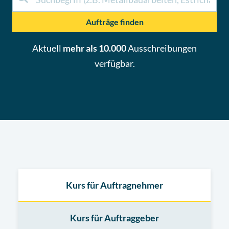
Aufträge finden
Aktuell
mehr als 10.000
Ausschreibungen
verfügbar.
Kurs für Auftragnehmer
Kurs für Auftraggeber