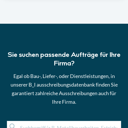
Sie suchen passende Aufträge für Ihre
Firma?
Egal ob Bau-, Liefer-, oder Dienstleistungen, in
unserer B_I ausschreibungsdatenbank finden Sie
garantiert zahlreiche Ausschreibungen auch für
Ihre Firma.