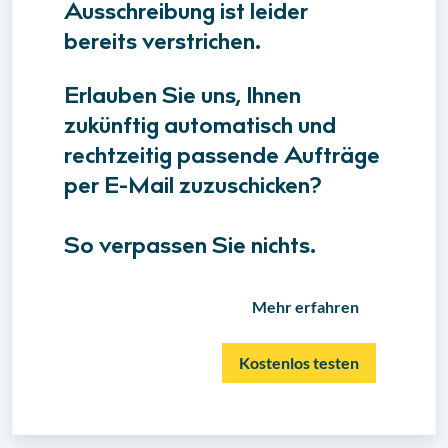
Ausschreibung ist leider
bereits verstrichen.
Erlauben Sie uns, Ihnen
zukünftig automatisch und
rechtzeitig passende Aufträge
per E-Mail zuzuschicken?
So verpassen Sie nichts.
Mehr erfahren
Kostenlos testen