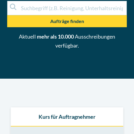
Aufträge finden
Aktuell
mehr als 10.000
Ausschreibungen
verfügbar.
Kurs für Auftragnehmer