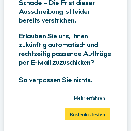
Schade – Die Frist dieser
Ausschreibung ist leider
bereits verstrichen.
Erlauben Sie uns, Ihnen
zukünftig automatisch und
rechtzeitig passende Aufträge
per E-Mail zuzuschicken?
So verpassen Sie nichts.
Mehr erfahren
Kostenlos testen