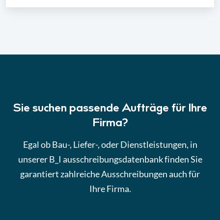
Sie suchen passende Aufträge für Ihre
Firma?
Egal ob Bau-, Liefer-, oder Dienstleistungen, in
unserer B_I ausschreibungsdatenbank finden Sie
garantiert zahlreiche Ausschreibungen auch für
Ihre Firma.