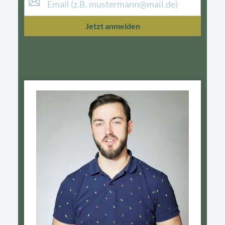
Jetzt anmelden