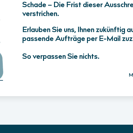
Schade – Die Frist dieser Ausschrei
verstrichen.
Erlauben Sie uns, Ihnen zukünftig a
passende Aufträge per E-Mail zuz
So verpassen Sie nichts.
M