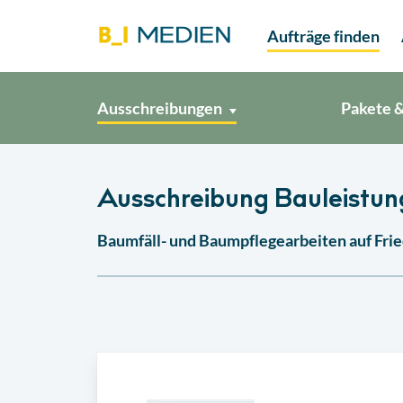
Aufträge finden
Ausschreibungen
Pakete &
Ausschreibung Bauleistung
Baumfäll- und Baumpflegearbeiten auf Fri