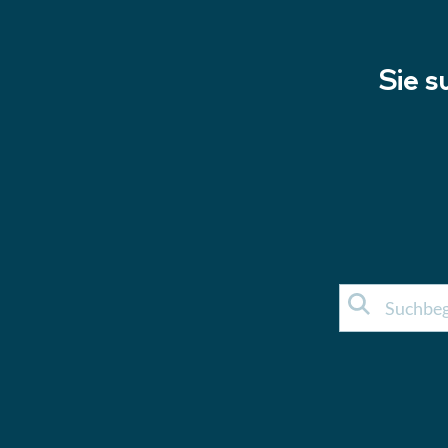
Sie s