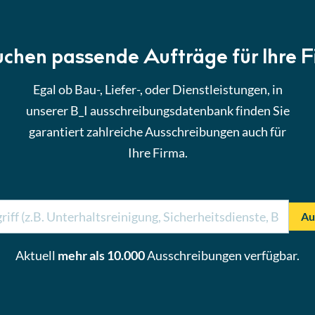
uchen passende Aufträge für Ihre 
Egal ob Bau-, Liefer-, oder Dienstleistungen, in
unserer B_I ausschreibungsdatenbank finden Sie
garantiert zahlreiche Ausschreibungen auch für
Ihre Firma.
Au
Aktuell
mehr als 10.000
Ausschreibungen verfügbar.