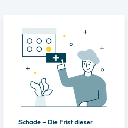
Schade – Die Frist dieser