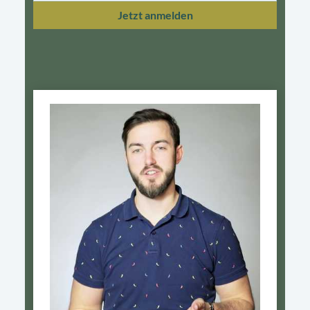
Jetzt anmelden