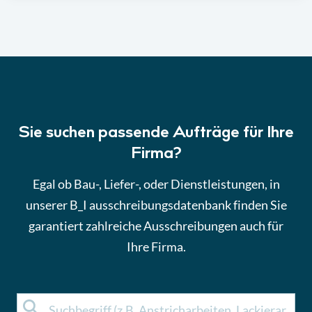
Sie suchen passende Aufträge für Ihre
Firma?
Egal ob Bau-, Liefer-, oder Dienstleistungen, in
unserer B_I ausschreibungsdatenbank finden Sie
garantiert zahlreiche Ausschreibungen auch für
Ihre Firma.