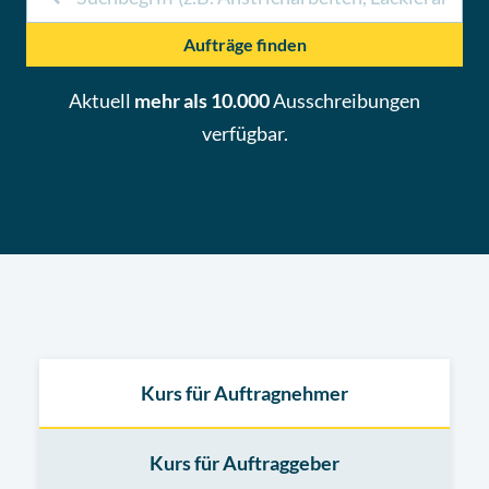
Aufträge finden
Aktuell
mehr als 10.000
Ausschreibungen
verfügbar.
Kurs für Auftragnehmer
Kurs für Auftraggeber