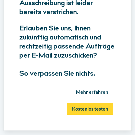
Ausschreibung ist leider
bereits verstrichen.
Erlauben Sie uns, Ihnen
zukünftig automatisch und
rechtzeitig passende Aufträge
per E-Mail zuzuschicken?
So verpassen Sie nichts.
Mehr erfahren
Kostenlos testen