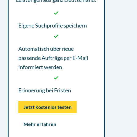
Eigene Suchprofile speichern
Automatisch über neue
passende Aufträge per E-Mail
informiert werden
Erinnerung bei Fristen
Jetzt kostenlos testen
Mehr erfahren