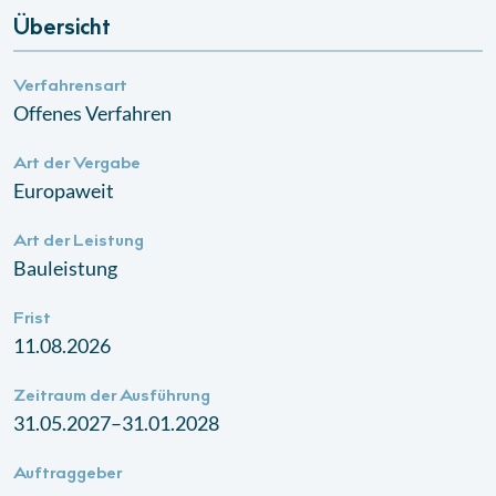
Übersicht
Verfahrensart
Offenes Verfahren
Art der Vergabe
Europaweit
Art der Leistung
Bauleistung
Frist
11.08.2026
Zeitraum der Ausführung
31.05.2027–31.01.2028
Auftraggeber