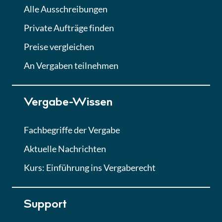
Alle Ausschreibungen
Private Aufträge finden
Preise vergleichen
An Vergaben teilnehmen
Vergabe-Wissen
Fachbegriffe der Vergabe
Aktuelle Nachrichten
Kurs: Einführung ins Vergaberecht
Support