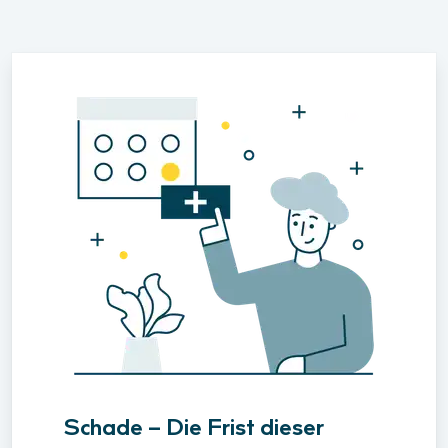
Schade – Die Frist dieser