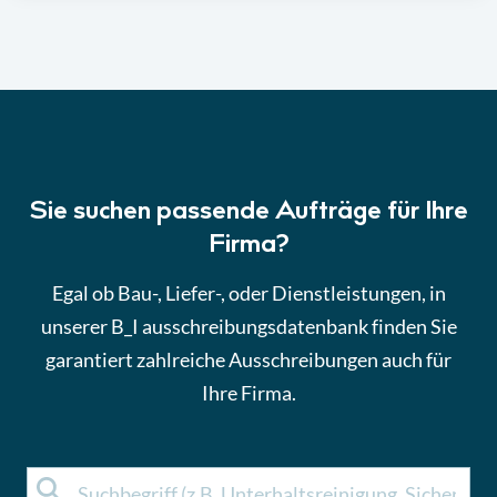
Sie suchen passende Aufträge für Ihre
Firma?
Egal ob Bau-, Liefer-, oder Dienstleistungen, in
unserer B_I ausschreibungsdatenbank finden Sie
garantiert zahlreiche Ausschreibungen auch für
Ihre Firma.