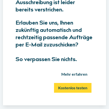
Ausschreibung ist leider
bereits verstrichen.
Erlauben Sie uns, Ihnen
zukünftig automatisch und
rechtzeitig passende Aufträge
per E-Mail zuzuschicken?
So verpassen Sie nichts.
Mehr erfahren
Kostenlos testen