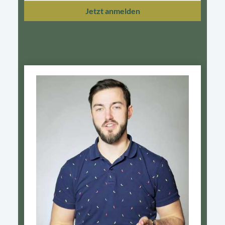
Jetzt anmelden