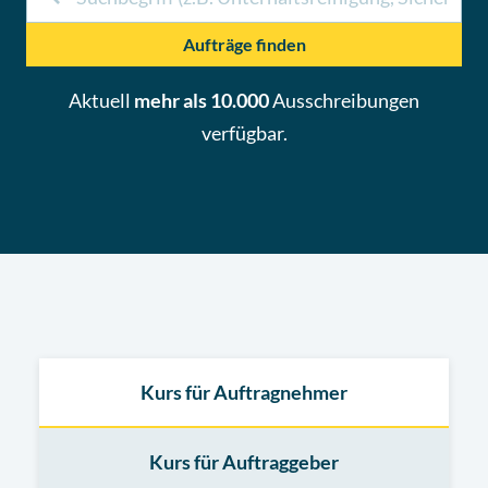
Aufträge finden
Aktuell
mehr als 10.000
Ausschreibungen
verfügbar.
Kurs für Auftragnehmer
Kurs für Auftraggeber