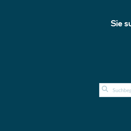
Sie s