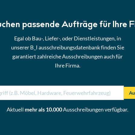
uchen passende Aufträge für Ihre 
Egal ob Bau-, Liefer-, oder Dienstleistungen, in
unserer B_I ausschreibungsdatenbank finden Sie
garantiert zahlreiche Ausschreibungen auch für
Ihre Firma.
Au
Aktuell
mehr als 10.000
Ausschreibungen verfügbar.