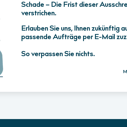
Schade – Die Frist dieser Ausschrei
verstrichen.
Erlauben Sie uns, Ihnen zukünftig a
passende Aufträge per E-Mail zuz
So verpassen Sie nichts.
M