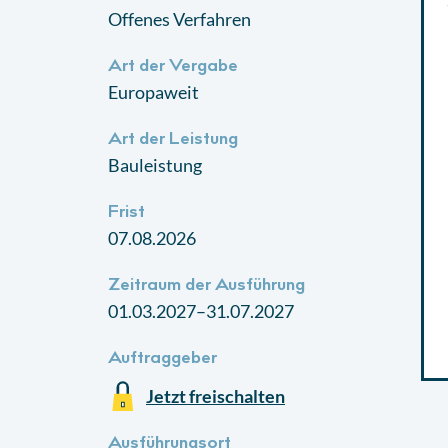
Offenes Verfahren
Art der Vergabe
Europaweit
Art der Leistung
Bauleistung
Frist
07.08.2026
Zeitraum der Ausführung
01.03.2027–31.07.2027
Auftraggeber
Jetzt freischalten
Ausführungsort