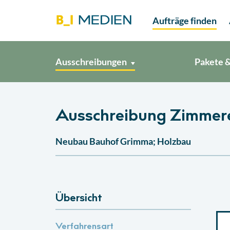
Aufträge finden
Ausschreibungen
Pakete &
Ausschreibung Zimmere
Neubau Bauhof Grimma; Holzbau
Übersicht
Verfahrensart