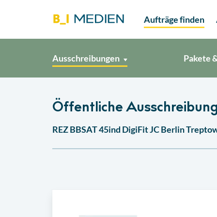
Aufträge finden
Ausschreibungen
Pakete &
Öffentliche Ausschreibung 
REZ BBSAT 45ind DigiFit JC Berlin Trept