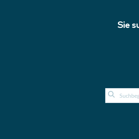
Sie s