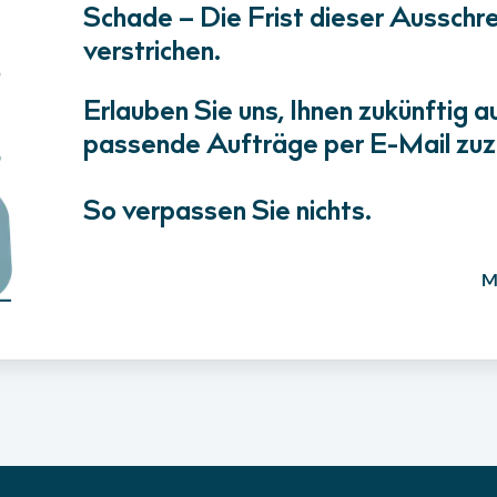
Schade – Die Frist dieser Ausschrei
verstrichen.
Erlauben Sie uns, Ihnen zukünftig a
passende Aufträge per E-Mail zuz
So verpassen Sie nichts.
M