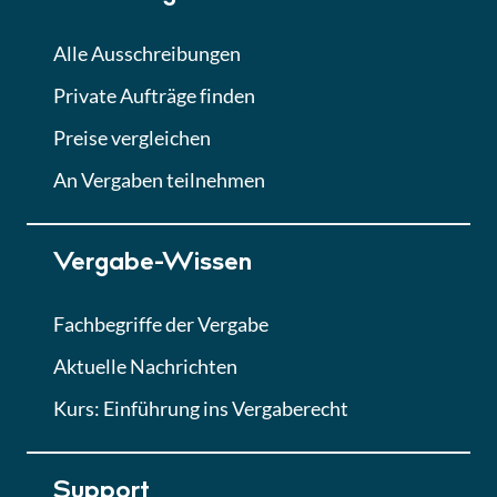
Alle Ausschreibungen
Private Aufträge finden
Preise vergleichen
An Vergaben teilnehmen
Vergabe-Wissen
Fachbegriffe der Vergabe
Aktuelle Nachrichten
Kurs: Einführung ins Vergaberecht
Support