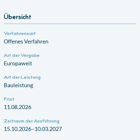
Übersicht
Verfahrensart
Offenes Verfahren
Art der Vergabe
Europaweit
Art der Leistung
Bauleistung
Frist
11.08.2026
Zeitraum der Ausführung
15.10.2026–10.03.2027