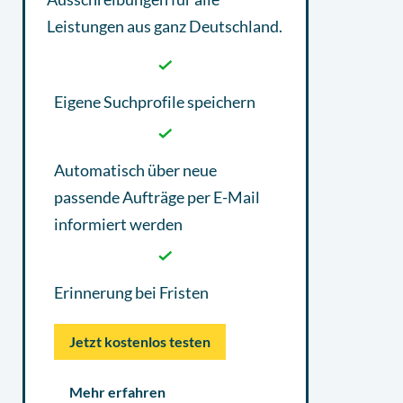
Leistungen aus ganz Deutschland.
Eigene Suchprofile speichern
Automatisch über neue
passende Aufträge per E-Mail
informiert werden
Erinnerung bei Fristen
Jetzt kostenlos testen
Mehr erfahren